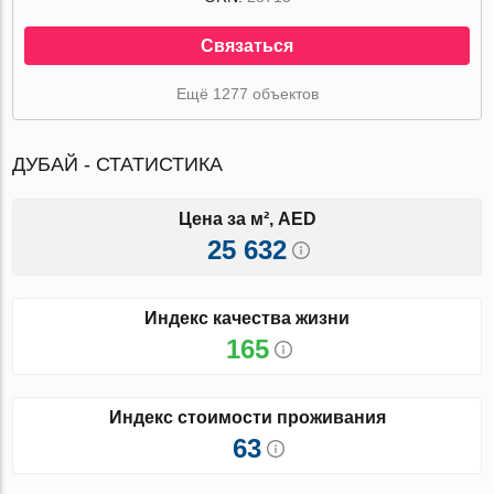
Связаться
Ещё 1277 объектов
ДУБАЙ - СТАТИСТИКА
Цена за м², AED
25 632
Индекс качества жизни
165
Индекс стоимости проживания
63