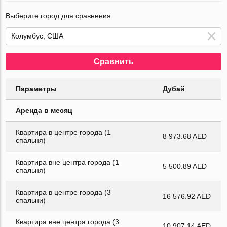
Выберите город для сравнения
Сравнить
Параметры
Дубай
Аренда в месяц
Квартира в центре города (1
8 973.68 AED
спальня)
Квартира вне центра города (1
5 500.89 AED
спальня)
Квартира в центре города (3
16 576.92 AED
спальни)
Квартира вне центра города (3
10 907.14 AED