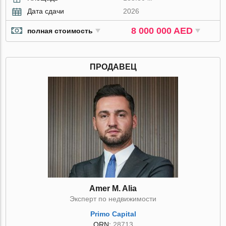
Дата сдачи
2026
8 000 000 AED
полная стоимость
ПРОДАВЕЦ
Amer M. Alia
Эксперт по недвижимости
Primo Capital
ORN:
28713