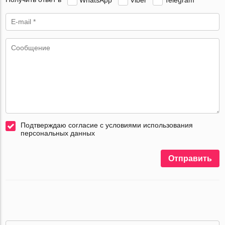
Подтверждаю согласие с условиями использования
персональных данных
Отправить