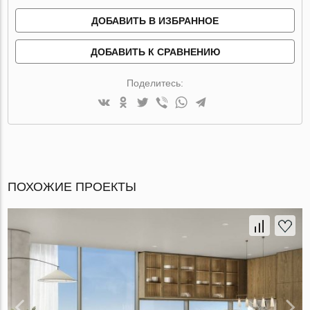
ДОБАВИТЬ В ИЗБРАННОЕ
ДОБАВИТЬ К СРАВНЕНИЮ
Поделитесь:
ПОХОЖИЕ ПРОЕКТЫ