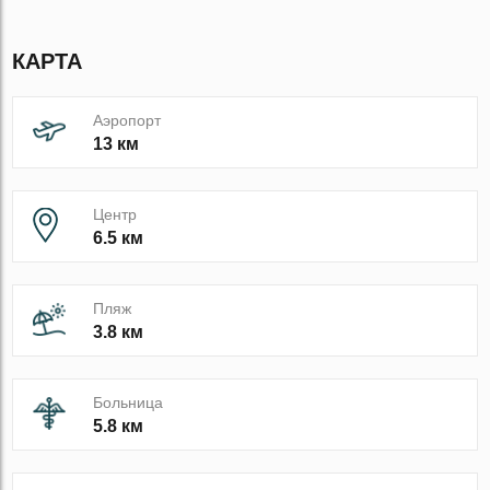
КАРТА
Аэропорт
13 км
Центр
6.5 км
Пляж
3.8 км
Больница
5.8 км