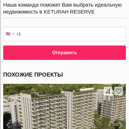
Наша команда поможет Вам выбрать идеальную
недвижимость в KETURAH RESERVE
Отправить
ПОХОЖИЕ ПРОЕКТЫ