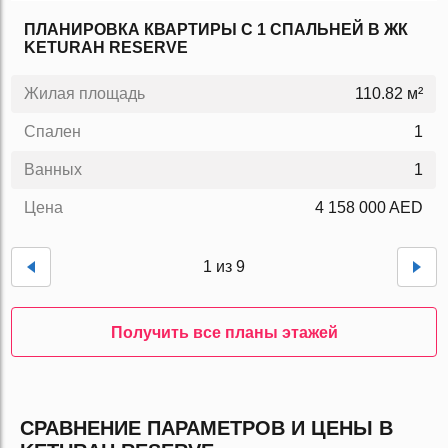
ПЛАНИРОВКА КВАРТИРЫ C 1 СПАЛЬНЕЙ В ЖК
KETURAH RESERVE
Жилая площадь
110.82 м²
Спален
1
Ванных
1
Цена
4 158 000 AED
1 из 9
Получить все планы этажей
СРАВНЕНИЕ ПАРАМЕТРОВ И ЦЕНЫ В