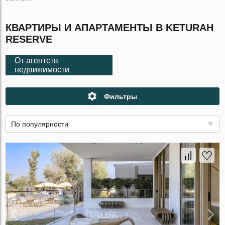
КВАРТИРЫ И АПАРТАМЕНТЫ В KETURAH
RESERVE
От агентств
недвижимости
Фильтры
По популярности