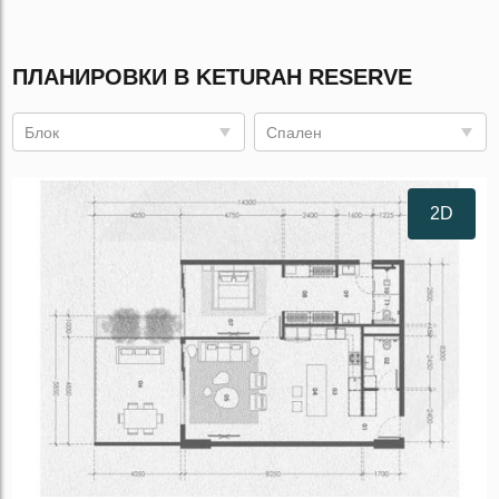
ПЛАНИРОВКИ В KETURAH RESERVE
Блок
Спален
2D