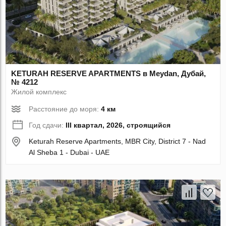
KETURAH RESERVE APARTMENTS в Meydan, Дубай,
№ 4212
Жилой комплекс
Расстояние до моря:
4 км
Год сдачи:
III квартал, 2026, строящийся
Keturah Reserve Apartments, MBR City, District 7 - Nad
Al Sheba 1 - Dubai - UAE