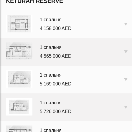
KETURAH RESERVE
1 спальня
4 158 000 AED
1 спальня
4 565 000 AED
1 спальня
5 169 000 AED
1 спальня
5 726 000 AED
1 спальня