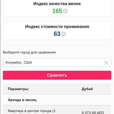
Индекс качества жизни
165
Индекс стоимости проживания
63
Выберите город для сравнения
Сравнить
Параметры
Дубай
Аренда в месяц
Квартира в центре города (1
8 973.68 AED