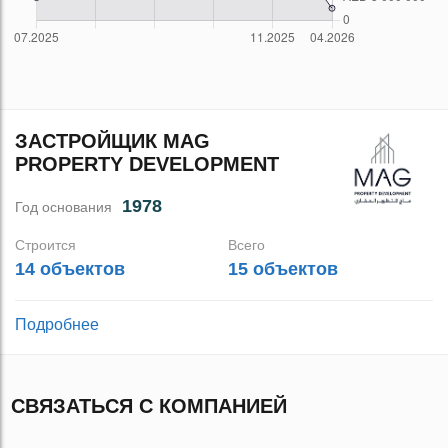
ЗАСТРОЙЩИК MAG
PROPERTY DEVELOPMENT
1978
Год основания
Строится
Всего
14 объектов
15 объектов
Подробнее
СВЯЗАТЬСЯ С КОМПАНИЕЙ