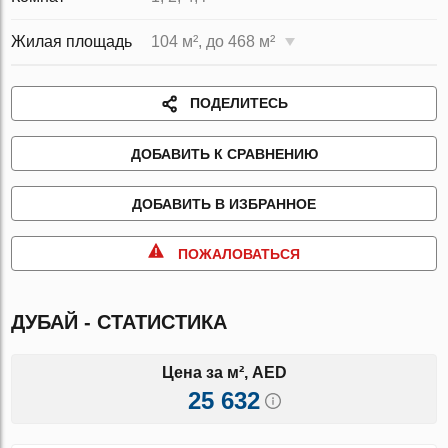
Жилая площадь
104 м², до 468 м²
ПОДЕЛИТЕСЬ
ДОБАВИТЬ К СРАВНЕНИЮ
ДОБАВИТЬ В ИЗБРАННОЕ
ПОЖАЛОВАТЬСЯ
ДУБАЙ - СТАТИСТИКА
Цена за м², AED
25 632