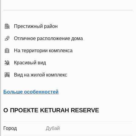
Престижный район
Отличное расположение дома
На территории комплекса
Красивый вид
Вид на жилой комплекс
Больше особенностей
О ПРОЕКТЕ KETURAH RESERVE
Город
Дубай