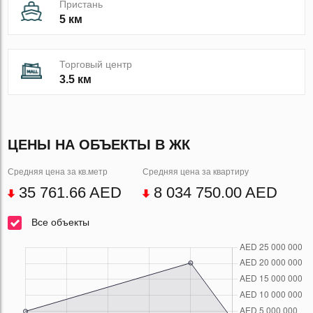
Пристань
5 км
Торговый центр
3.5 км
ЦЕНЫ НА ОБЪЕКТЫ В ЖК
Средняя цена за кв.метр
Средняя цена за квартиру
35 761.66 AED
8 034 750.00 AED
Все объекты