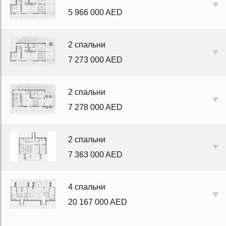
5 966 000 AED
2 спальни
7 273 000 AED
2 спальни
7 278 000 AED
2 спальни
7 363 000 AED
4 спальни
20 167 000 AED