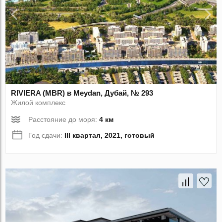
RIVIERA (MBR) в Meydan, Дубай, № 293
Жилой комплекс
Расстояние до моря:
4 км
Год сдачи:
III квартал, 2021, готовый