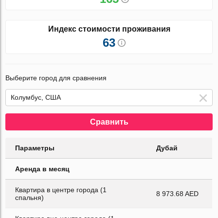
Индекс стоимости проживания
63
Выберите город для сравнения
Сравнить
Параметры
Дубай
Аренда в месяц
Квартира в центре города (1
8 973.68 AED
спальня)