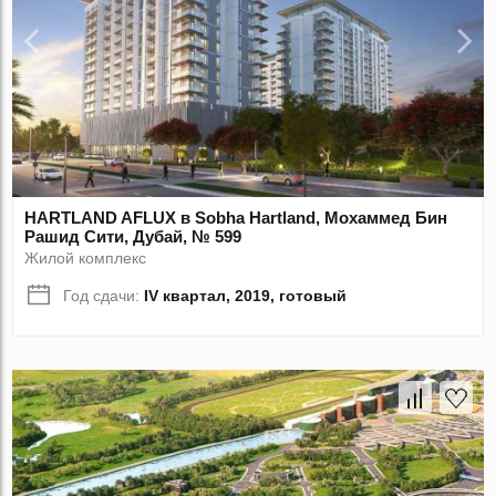
HARTLAND AFLUX в Sobha Hartland, Мохаммед Бин
Рашид Сити, Дубай, № 599
Жилой комплекс
Год сдачи:
IV квартал, 2019, готовый