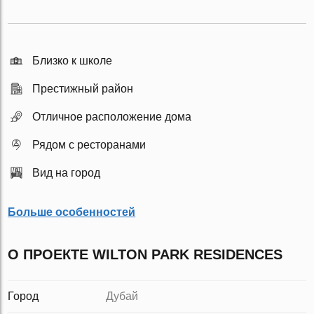
Близко к школе
Престижный район
Отличное расположение дома
Рядом с ресторанами
Вид на город
Больше особенностей
О ПРОЕКТЕ WILTON PARK RESIDENCES
Город
Дубай