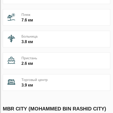
Пляж
7.6 км
Больница
3.8 км
Пристань
2.6 км
Торговый центр
3.9 км
MBR CITY (MOHAMMED BIN RASHID CITY)