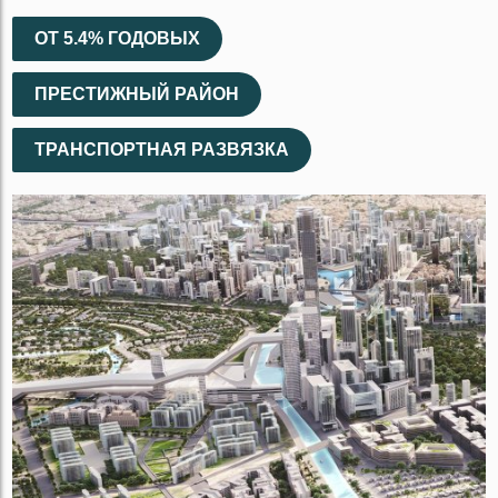
ОТ 5.4% ГОДОВЫХ
ПРЕСТИЖНЫЙ РАЙОН
ТРАНСПОРТНАЯ РАЗВЯЗКА