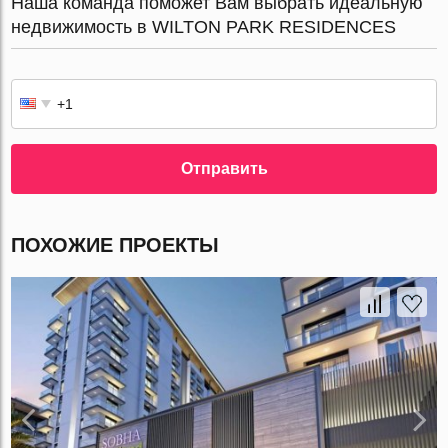
Наша команда поможет Вам выбрать идеальную
недвижимость в WILTON PARK RESIDENCES
Отправить
ПОХОЖИЕ ПРОЕКТЫ