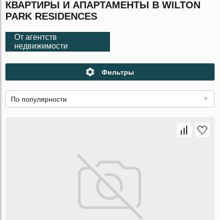
КВАРТИРЫ И АПАРТАМЕНТЫ В WILTON
PARK RESIDENCES
От агентств
недвижимости
Фильтры
По популярности