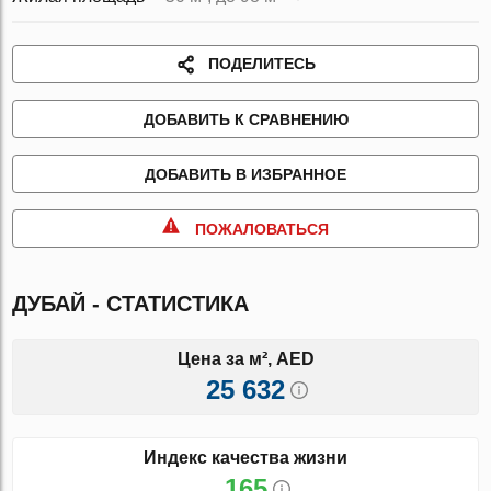
ПОДЕЛИТЕСЬ
ДОБАВИТЬ К СРАВНЕНИЮ
ДОБАВИТЬ В ИЗБРАННОЕ
ПОЖАЛОВАТЬСЯ
ДУБАЙ - СТАТИСТИКА
Цена за м², AED
25 632
Индекс качества жизни
165