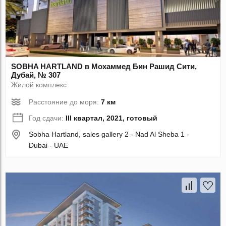
SOBHA HARTLAND в Мохаммед Бин Рашид Сити,
Дубай, № 307
Жилой комплекс
Расстояние до моря:
7 км
Год сдачи:
III квартал, 2021, готовый
Sobha Hartland, sales gallery 2 - Nad Al Sheba 1 -
Dubai - UAE