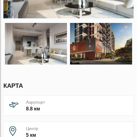
КАРТА
Аэропорт
8.8 км
Центр
5 км