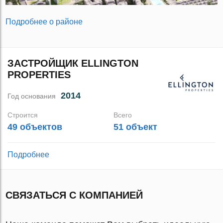
Подробнее о районе
ЗАСТРОЙЩИК ELLINGTON
PROPERTIES
2014
Год основания
Строится
Всего
49 объектов
51 объект
Подробнее
СВЯЗАТЬСЯ С КОМПАНИЕЙ