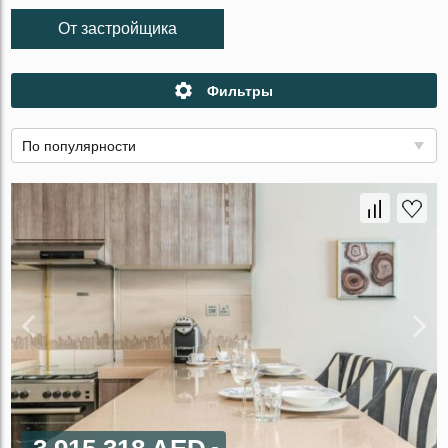
От застройщика
Фильтры
По популярности