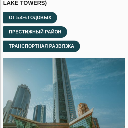
LAKE TOWERS)
ОТ 5.4% ГОДОВЫХ
ПРЕСТИЖНЫЙ РАЙОН
ТРАНСПОРТНАЯ РАЗВЯЗКА