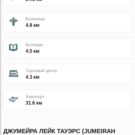
Больница
4.8 км
Колледж
4.5 км
Торговый центр
4.3 км
Аэропорт
31.6 км
ДЖУМЕЙРА ЛЕЙК ТАУЭРС (JUMEIRAH