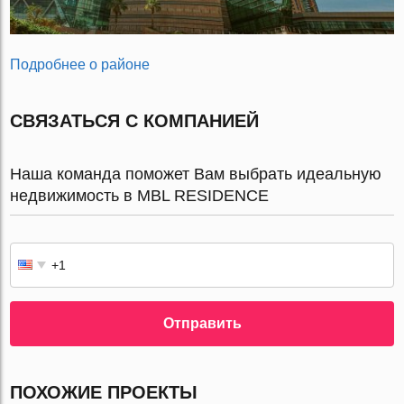
Подробнее о районе
СВЯЗАТЬСЯ С КОМПАНИЕЙ
Наша команда поможет Вам выбрать идеальную
недвижимость в MBL RESIDENCE
Отправить
ПОХОЖИЕ ПРОЕКТЫ