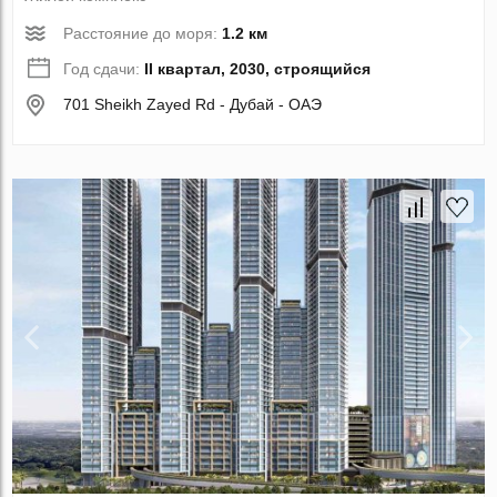
Расстояние до моря:
1.2 км
Год сдачи:
II квартал, 2030, строящийся
701 Sheikh Zayed Rd - Дубай - ОАЭ