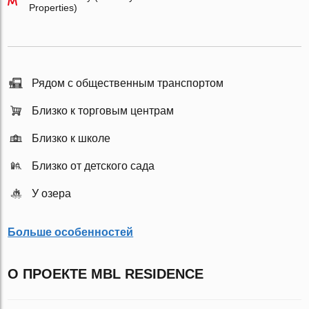
Properties)
Рядом с общественным транспортом
Близко к торговым центрам
Близко к школе
Близко от детского сада
У озера
Больше особенностей
О ПРОЕКТЕ MBL RESIDENCE