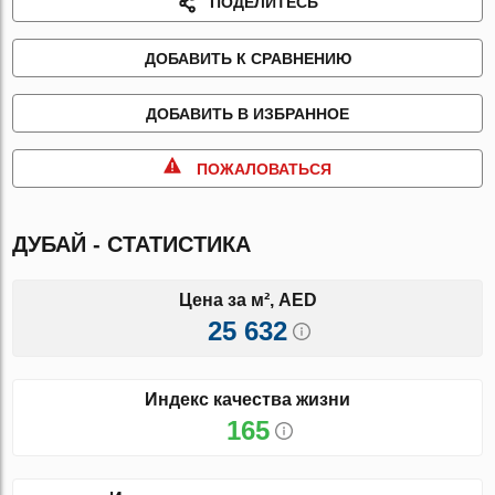
ПОДЕЛИТЕСЬ
ДОБАВИТЬ К СРАВНЕНИЮ
ДОБАВИТЬ В ИЗБРАННОЕ
ПОЖАЛОВАТЬСЯ
ДУБАЙ - СТАТИСТИКА
Цена за м², AED
25 632
Индекс качества жизни
165