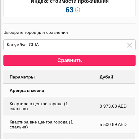
Индекс стоимости проживания
63
Выберите город для сравнения
Сравнить
Параметры
Дубай
Аренда в месяц
Квартира в центре города (1
8 973.68 AED
спальня)
Квартира вне центра города (1
5 500.89 AED
спальня)