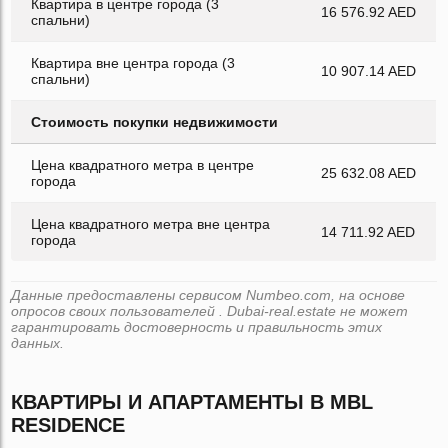
Квартира в центре города (3
16 576.92 AED
спальни)
Квартира вне центра города (3
10 907.14 AED
спальни)
Стоимость покупки недвижимости
Цена квадратного метра в центре
25 632.08 AED
города
Цена квадратного метра вне центра
14 711.92 AED
города
Данные предоставлены сервисом Numbeo.com, на основе
опросов своих пользователей . Dubai-real.estate не может
гарантировать достоверность и правильность этих
данных.
КВАРТИРЫ И АПАРТАМЕНТЫ В MBL
RESIDENCE