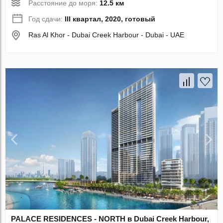
Расстояние до моря:
12.5 км
Год сдачи:
III квартал, 2020, готовый
Ras Al Khor - Dubai Creek Harbour - Dubai - UAE
PALACE RESIDENCES - NORTH в Dubai Creek Harbour,