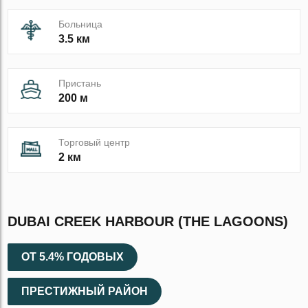
Больница
3.5 км
Пристань
200 м
Торговый центр
2 км
DUBAI CREEK HARBOUR (THE LAGOONS)
ОТ 5.4% ГОДОВЫХ
ПРЕСТИЖНЫЙ РАЙОН