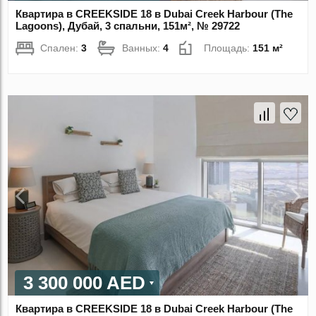
Квартира в CREEKSIDE 18 в Dubai Creek Harbour (The
Lagoons), Дубай, 3 спальни, 151м², № 29722
Спален:
3
Ванных:
4
Площадь:
151 м²
3 300 000 AED
Квартира в CREEKSIDE 18 в Dubai Creek Harbour (The