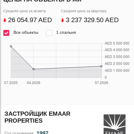
Средняя цена за кв.метр
Средняя цена за квартиру
26 054.97 AED
3 237 329.50 AED
Все объекты
1 спальня
ЗАСТРОЙЩИК EMAAR
PROPERTIES
1997
Год основания