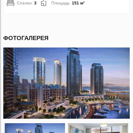
Спален:
3
Площадь:
151 м²
ФОТОГАЛЕРЕЯ