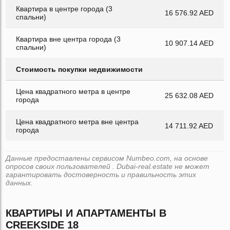
Квартира в центре города (3
16 576.92 AED
спальни)
Квартира вне центра города (3
10 907.14 AED
спальни)
Стоимость покупки недвижимости
Цена квадратного метра в центре
25 632.08 AED
города
Цена квадратного метра вне центра
14 711.92 AED
города
Данные предоставлены сервисом Numbeo.com, на основе
опросов своих пользователей . Dubai-real.estate не может
гарантировать достоверность и правильность этих
данных.
КВАРТИРЫ И АПАРТАМЕНТЫ В
CREEKSIDE 18