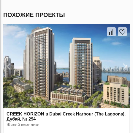
ПОХОЖИЕ ПРОЕКТЫ
CREEK HORIZON в Dubai Creek Harbour (The Lagoons),
Дубай, № 294
Жилой комплекс