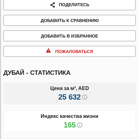
ПОДЕЛИТЕСЬ
ДОБАВИТЬ К СРАВНЕНИЮ
ДОБАВИТЬ В ИЗБРАННОЕ
ПОЖАЛОВАТЬСЯ
ДУБАЙ - СТАТИСТИКА
Цена за м², AED
25 632
Индекс качества жизни
165