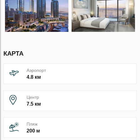
КАРТА
Аэропорт
4.8 км
Центр
7.5 км
Пляж
200 м