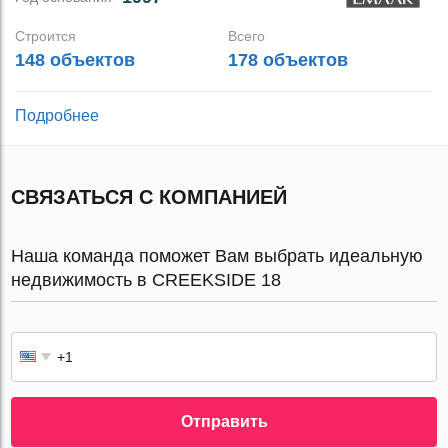
Строится
Всего
148 объектов
178 объектов
Подробнее
СВЯЗАТЬСЯ С КОМПАНИЕЙ
Наша команда поможет Вам выбрать идеальную
недвижимость в CREEKSIDE 18
Отправить