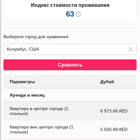
Индекс стоимости проживания
63
Выберите город для сравнения
Сравнить
Параметры
Дубай
Аренда в месяц
Квартира в центре города (1
8 973.68 AED
спальня)
Квартира вне центра города (1
5 500.89 AED
спальня)