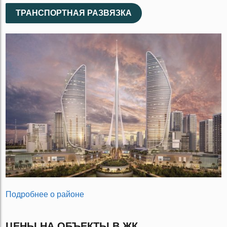
ТРАНСПОРТНАЯ РАЗВЯЗКА
Подробнее о районе
ЦЕНЫ НА ОБЪЕКТЫ В ЖК