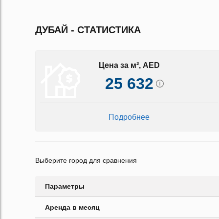
ДУБАЙ - СТАТИСТИКА
Цена за м², AED
25 632
Подробнее
Выберите город для сравнения
Параметры
Аренда в месяц