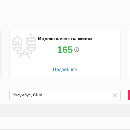
Индекс качества жизни
165
Подробнее