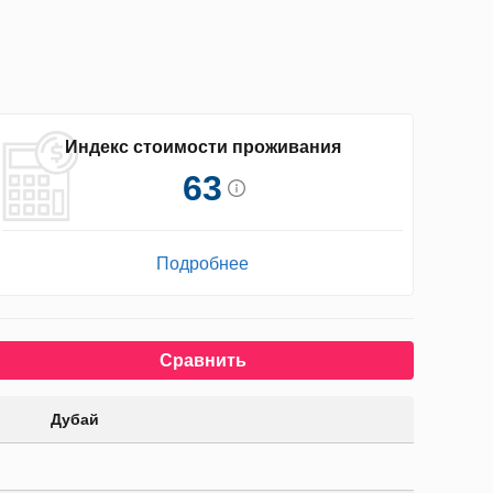
Индекс стоимости проживания
63
Подробнее
Сравнить
Дубай