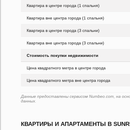
Квартира в центре города (1 спальня)
Квартира вне центра города (1 спальня)
Квартира в центре города (3 спальни)
Квартира вне центра города (3 спальни)
Стоимость покупки недвижимости
Цена квадратного метра в центре города
Цена квадратного метра вне центра города
Данные предоставлены сервисом Numbeo.com, на основ
данных.
КВАРТИРЫ И АПАРТАМЕНТЫ В SUNRI