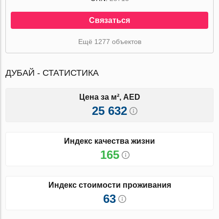
Связаться
Ещё 1277 объектов
ДУБАЙ - СТАТИСТИКА
Цена за м², AED
25 632
Индекс качества жизни
165
Индекс стоимости проживания
63