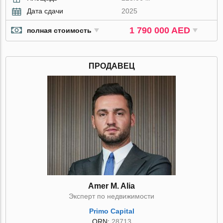
Дата сдачи
2025
1 790 000 AED
полная стоимость
ПРОДАВЕЦ
Amer M. Alia
Эксперт по недвижимости
Primo Capital
ORN:
28713