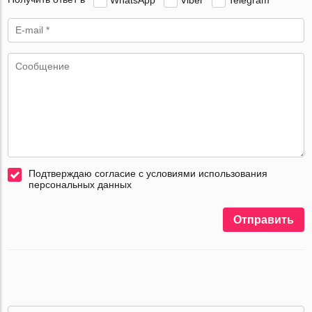
Подтверждаю согласие с условиями использования
персональных данных
Отправить