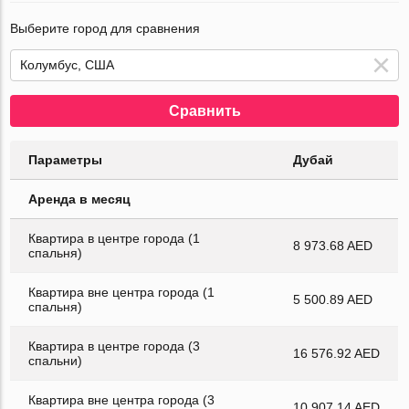
Выберите город для сравнения
Сравнить
Параметры
Дубай
Аренда в месяц
Квартира в центре города (1
8 973.68 AED
спальня)
Квартира вне центра города (1
5 500.89 AED
спальня)
Квартира в центре города (3
16 576.92 AED
спальни)
Квартира вне центра города (3
10 907.14 AED