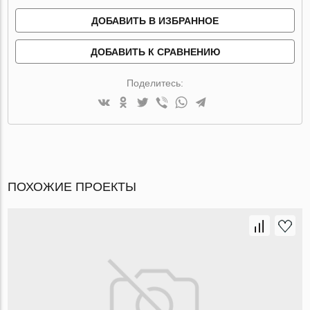
ДОБАВИТЬ В ИЗБРАННОЕ
ДОБАВИТЬ К СРАВНЕНИЮ
Поделитесь:
ПОХОЖИЕ ПРОЕКТЫ