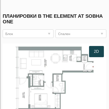
ПЛАНИРОВКИ В THE ELEMENT AT SOBHA
ONE
Блок
Спален
2D