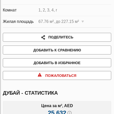
Комнат
1, 2, 3, 4, r
Жилая площадь
67.76 м², до 227.15 м²
ПОДЕЛИТЕСЬ
ДОБАВИТЬ К СРАВНЕНИЮ
ДОБАВИТЬ В ИЗБРАННОЕ
ПОЖАЛОВАТЬСЯ
ДУБАЙ - СТАТИСТИКА
Цена за м², AED
25 632