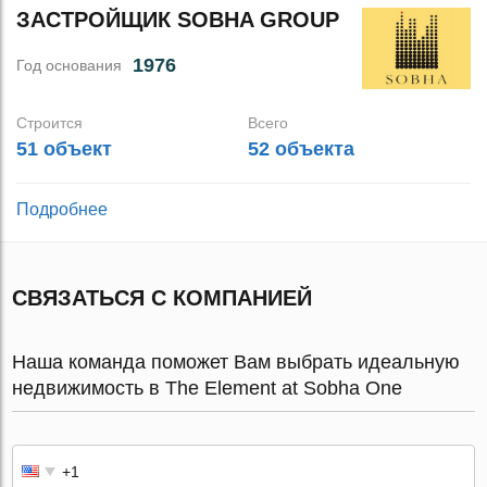
ЗАСТРОЙЩИК SOBHA GROUP
1976
Год основания
Строится
Всего
51 объект
52 объекта
Подробнее
СВЯЗАТЬСЯ С КОМПАНИЕЙ
Наша команда поможет Вам выбрать идеальную
недвижимость в The Element at Sobha One