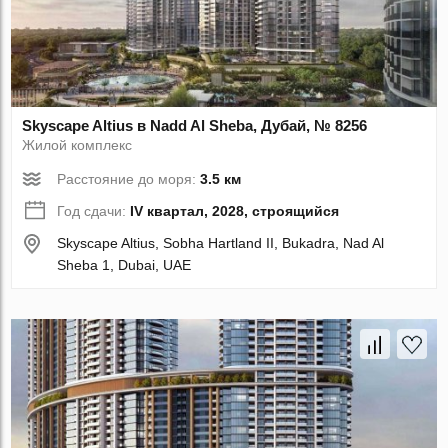
Skyscape Altius в Nadd Al Sheba, Дубай, № 8256
Жилой комплекс
Расстояние до моря:
3.5 км
Год сдачи:
IV квартал, 2028, строящийся
Skyscape Altius, Sobha Hartland II, Bukadra, Nad Al
Sheba 1, Dubai, UAE