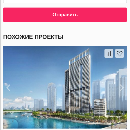
Отправить
ПОХОЖИЕ ПРОЕКТЫ