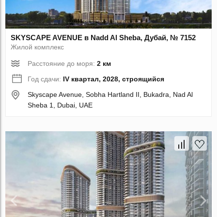
SKYSCAPE AVENUE в Nadd Al Sheba, Дубай, № 7152
Жилой комплекс
Расстояние до моря:
2 км
Год сдачи:
IV квартал, 2028, строящийся
Skyscape Avenue, Sobha Hartland II, Bukadra, Nad Al
Sheba 1, Dubai, UAE