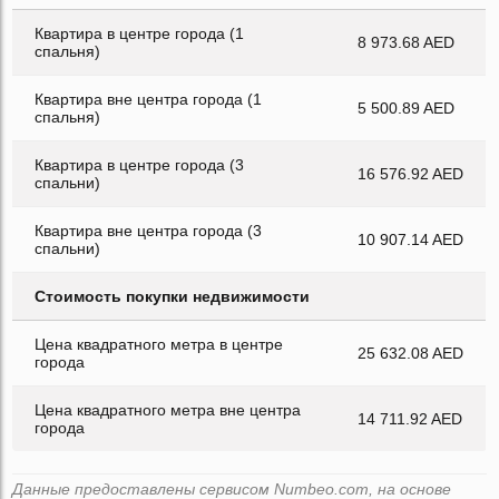
Квартира в центре города (1
8 973.68 AED
спальня)
Квартира вне центра города (1
5 500.89 AED
спальня)
Квартира в центре города (3
16 576.92 AED
спальни)
Квартира вне центра города (3
10 907.14 AED
спальни)
Стоимость покупки недвижимости
Цена квадратного метра в центре
25 632.08 AED
города
Цена квадратного метра вне центра
14 711.92 AED
города
Данные предоставлены сервисом Numbeo.com, на основе