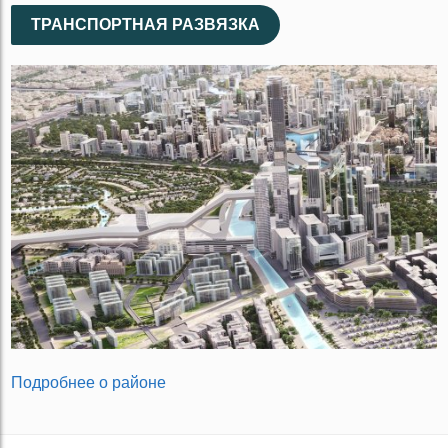
ТРАНСПОРТНАЯ РАЗВЯЗКА
Подробнее о районе