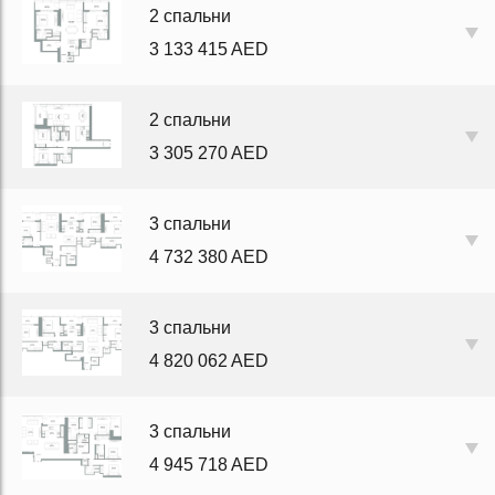
2 спальни
3 133 415 AED
2 спальни
3 305 270 AED
3 спальни
4 732 380 AED
3 спальни
4 820 062 AED
3 спальни
4 945 718 AED