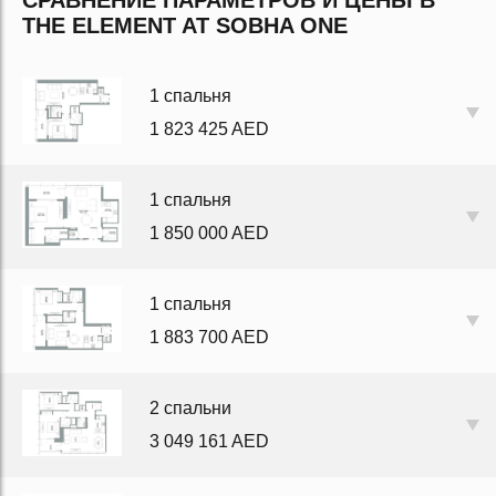
СРАВНЕНИЕ ПАРАМЕТРОВ И ЦЕНЫ В
THE ELEMENT AT SOBHA ONE
1 спальня
1 823 425 AED
1 спальня
1 850 000 AED
1 спальня
1 883 700 AED
2 спальни
3 049 161 AED