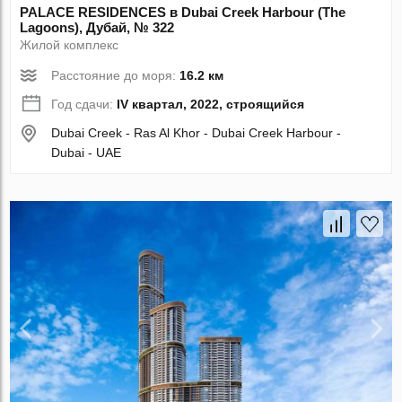
PALACE RESIDENCES в Dubai Creek Harbour (The
Lagoons), Дубай, № 322
Жилой комплекс
Расстояние до моря:
16.2 км
Год сдачи:
IV квартал, 2022, строящийся
Dubai Creek - Ras Al Khor - Dubai Creek Harbour -
Dubai - UAE