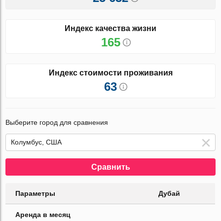
Индекс качества жизни
165
Индекс стоимости проживания
63
Выберите город для сравнения
Сравнить
Параметры
Дубай
Аренда в месяц