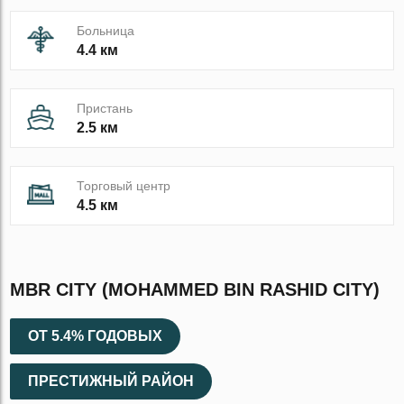
Больница
4.4 км
Пристань
2.5 км
Торговый центр
4.5 км
MBR CITY (MOHAMMED BIN RASHID CITY)
ОТ 5.4% ГОДОВЫХ
ПРЕСТИЖНЫЙ РАЙОН