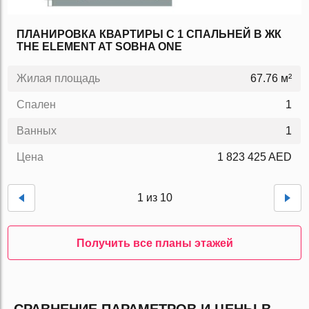
ПЛАНИРОВКА КВАРТИРЫ C 1 СПАЛЬНЕЙ В ЖК
THE ELEMENT AT SOBHA ONE
Жилая площадь
67.76 м²
Спален
1
Ванных
1
Цена
1 823 425 AED
1 из 10
Получить все планы этажей