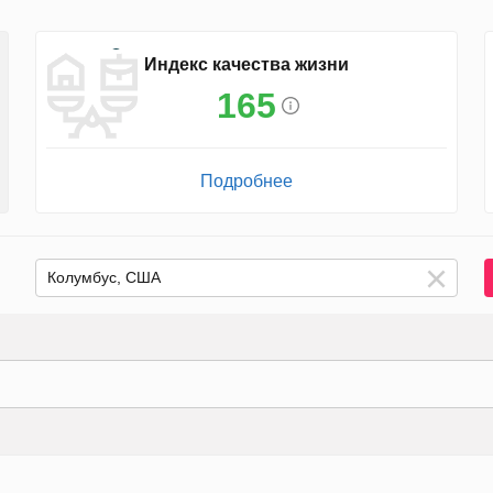
Индекс качества жизни
165
Подробнее