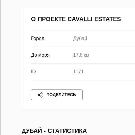
О ПРОЕКТЕ CAVALLI ESTATES
Город
Дубай
До моря
17.8 км
ID
1171
ПОДЕЛИТЕСЬ
ДУБАЙ - СТАТИСТИКА