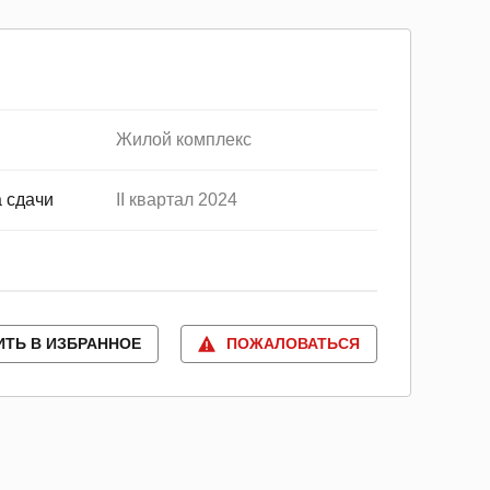
Жилой комплекс
 сдачи
II квартал 2024
ИТЬ В ИЗБРАННОЕ
ПОЖАЛОВАТЬСЯ