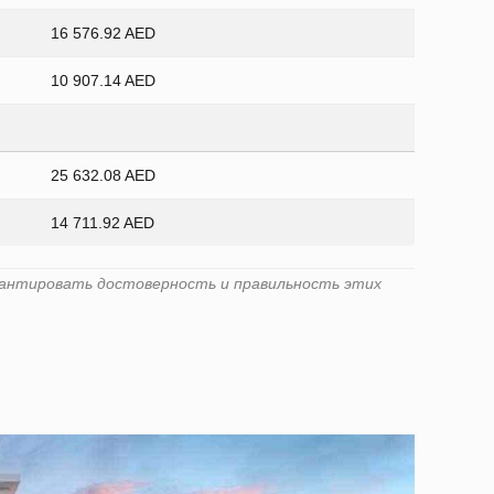
16 576.92 AED
10 907.14 AED
25 632.08 AED
14 711.92 AED
гарантировать достоверность и правильность этих