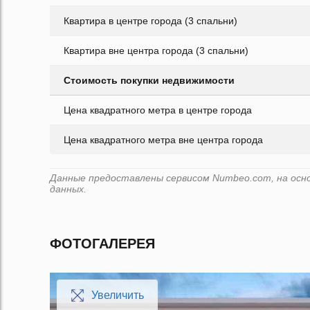
Квартира в центре города (3 спальни)
Квартира вне центра города (3 спальни)
Стоимость покупки недвижимости
Цена квадратного метра в центре города
Цена квадратного метра вне центра города
Данные предоставлены сервисом Numbeo.com, на основ
данных.
ФОТОГАЛЕРЕЯ
Увеличить