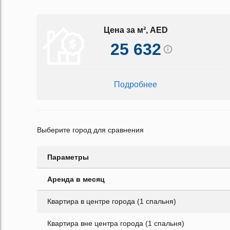
Цена за м², AED
25 632
Подробнее
Выберите город для сравнения
Параметры
Аренда в месяц
Квартира в центре города (1 спальня)
Квартира вне центра города (1 спальня)