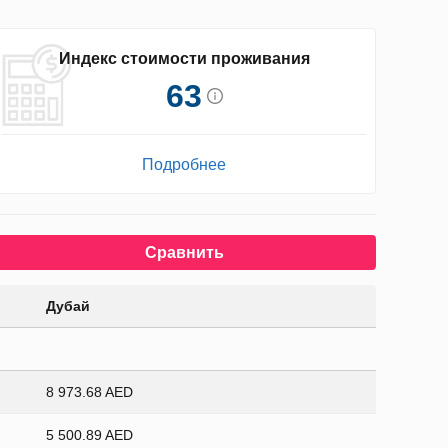
Индекс стоимости проживания
63
Подробнее
Сравнить
Дубай
8 973.68 AED
5 500.89 AED