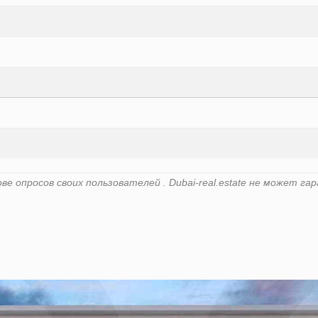
е опросов своих пользователей . Dubai-real.estate не может 