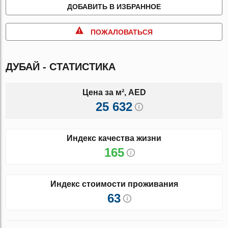
ДОБАВИТЬ В ИЗБРАННОЕ
ПОЖАЛОВАТЬСЯ
ДУБАЙ - СТАТИСТИКА
Цена за м², AED
25 632
Индекс качества жизни
165
Индекс стоимости проживания
63