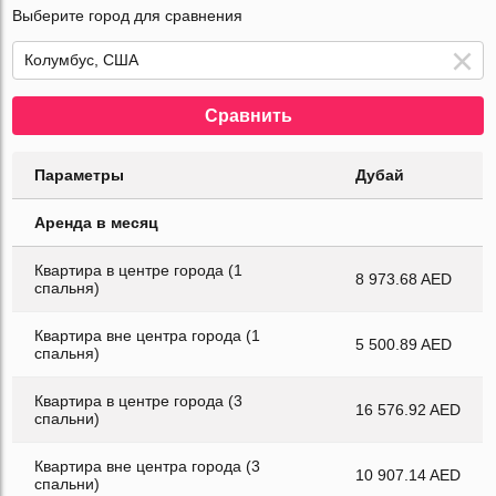
Выберите город для сравнения
Сравнить
Параметры
Дубай
Аренда в месяц
Квартира в центре города (1
8 973.68 AED
спальня)
Квартира вне центра города (1
5 500.89 AED
спальня)
Квартира в центре города (3
16 576.92 AED
спальни)
Квартира вне центра города (3
10 907.14 AED
спальни)