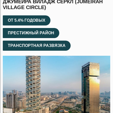
ДЖУМЕЙРА ВИЛАДЖ СЕРКЛ (JUMEIRAH
VILLAGE CIRCLE)
ОТ 5.4% ГОДОВЫХ
ПРЕСТИЖНЫЙ РАЙОН
ТРАНСПОРТНАЯ РАЗВЯЗКА