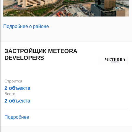
Подробнее о районе
ЗАСТРОЙЩИК METEORA
DEVELOPERS
Строится
2 объекта
Всего
2 объекта
Подробнее