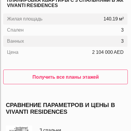
ПЛАНИРОВКА КВАРТИРЫ C 3 СПАЛЬНЯМИ В ЖК
VIVANTI RESIDENCES
Жилая площадь
140.19 м²
Спален
3
Ванных
3
Цена
2 104 000 AED
Получить все планы этажей
СРАВНЕНИЕ ПАРАМЕТРОВ И ЦЕНЫ В
VIVANTI RESIDENCES
3 спальни