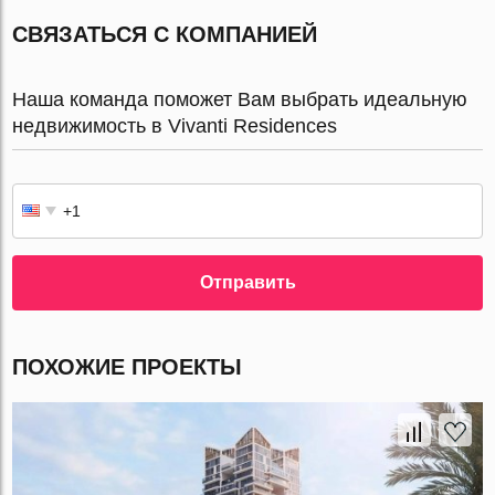
СВЯЗАТЬСЯ С КОМПАНИЕЙ
Наша команда поможет Вам выбрать идеальную
недвижимость в Vivanti Residences
Отправить
ПОХОЖИЕ ПРОЕКТЫ