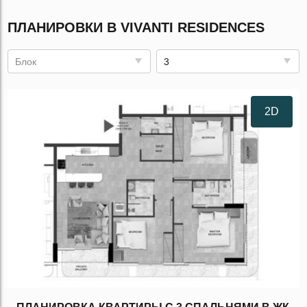
ПЛАНИРОВКИ В VIVANTI RESIDENCES
Блок
3
2D