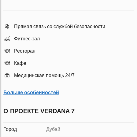
Прямая связь со службой безопасности
Фитнес-зал
Ресторан
Кафе
Медицинская помощь 24/7
Больше особенностей
О ПРОЕКТЕ VERDANA 7
Город
Дубай