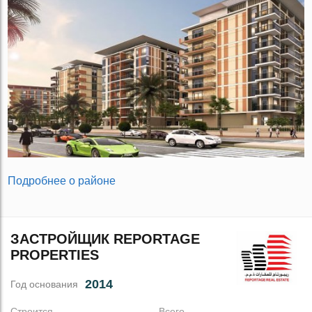
Подробнее о районе
ЗАСТРОЙЩИК REPORTAGE
PROPERTIES
2014
Год основания
Строится
Всего