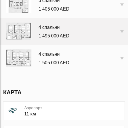
3 спальни
1 405 000 AED
4 спальни
1 495 000 AED
4 спальни
1 505 000 AED
КАРТА
Аэропорт
11 км