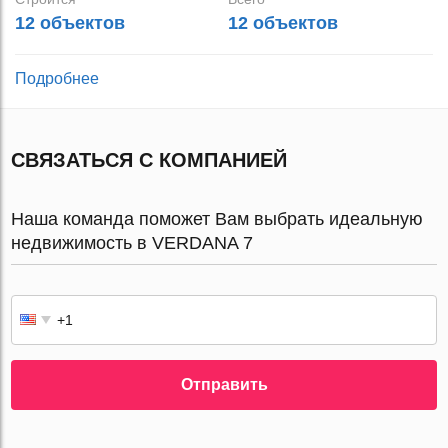
12 объектов
12 объектов
Подробнее
СВЯЗАТЬСЯ С КОМПАНИЕЙ
Наша команда поможет Вам выбрать идеальную
недвижимость в VERDANA 7
Отправить