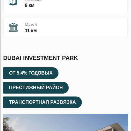
9 км
Музей
11 км
DUBAI INVESTMENT PARK
ОТ 5.4% ГОДОВЫХ
ПРЕСТИЖНЫЙ РАЙОН
ТРАНСПОРТНАЯ РАЗВЯЗКА