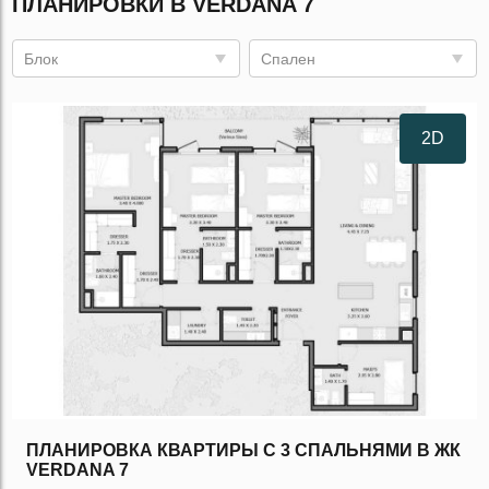
ПЛАНИРОВКИ В VERDANA 7
Блок
Спален
2D
ПЛАНИРОВКА КВАРТИРЫ C 3 СПАЛЬНЯМИ В ЖК
VERDANA 7