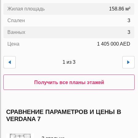
Жилая площадь
158.86 м²
Спален
3
Ванных
3
Цена
1 405 000 AED
1 из 3
Получить все планы этажей
СРАВНЕНИЕ ПАРАМЕТРОВ И ЦЕНЫ В
VERDANA 7