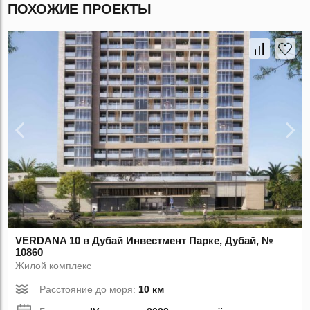
ПОХОЖИЕ ПРОЕКТЫ
VERDANA 10 в Дубай Инвестмент Парке, Дубай, №
10860
Жилой комплекс
Расстояние до моря:
10 км