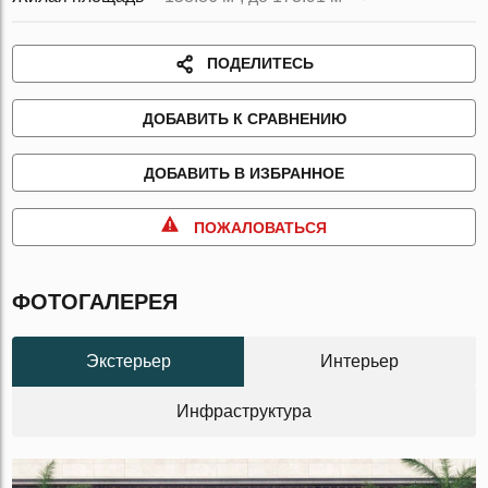
ПОДЕЛИТЕСЬ
ДОБАВИТЬ К СРАВНЕНИЮ
ДОБАВИТЬ В ИЗБРАННОЕ
ПОЖАЛОВАТЬСЯ
ФОТОГАЛЕРЕЯ
Экстерьер
Интерьер
Инфраструктура