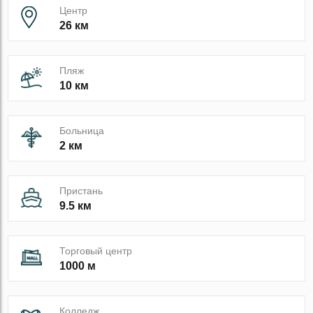
Центр
26 км
Пляж
10 км
Больница
2 км
Пристань
9.5 км
Торговый центр
1000 м
Колледж