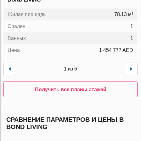
Жилая площадь
78.13 м²
Спален
1
Ванных
1
Цена
1 454 777 AED
1 из 6
Получить все планы этажей
СРАВНЕНИЕ ПАРАМЕТРОВ И ЦЕНЫ В
BOND LIVING