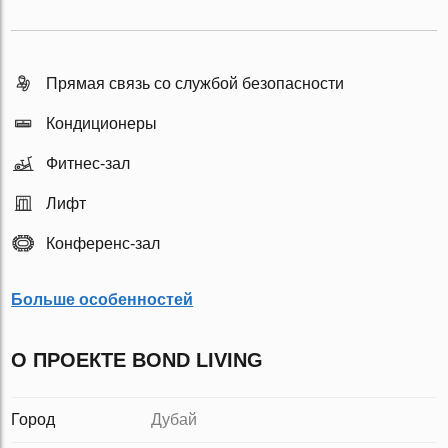
Прямая связь со службой безопасности
Кондиционеры
Фитнес-зал
Лифт
Конференс-зал
Больше особенностей
О ПРОЕКТЕ BOND LIVING
Город
Дубай