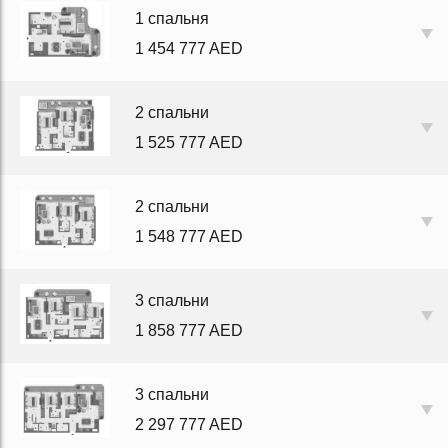
1 спальня
1 454 777 AED
2 спальни
1 525 777 AED
2 спальни
1 548 777 AED
3 спальни
1 858 777 AED
3 спальни
2 297 777 AED