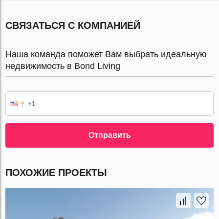
СВЯЗАТЬСЯ С КОМПАНИЕЙ
Наша команда поможет Вам выбрать идеальную
недвижимость в Bond Living
Отправить
ПОХОЖИЕ ПРОЕКТЫ