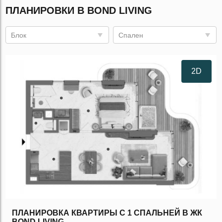
ПЛАНИРОВКИ В BOND LIVING
Блок
Спален
2D
ПЛАНИРОВКА КВАРТИРЫ C 1 СПАЛЬНЕЙ В ЖК
BOND LIVING