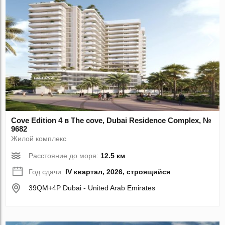
Cove Edition 4 в The cove, Dubai Residence Complex, №
9682
Жилой комплекс
Расстояние до моря:
12.5 км
Год сдачи:
IV квартал, 2026, строящийся
39QM+4P Dubai - United Arab Emirates