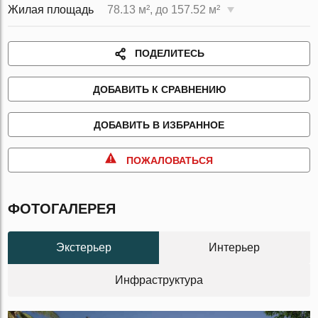
Жилая площадь
78.13 м², до 157.52 м²
ПОДЕЛИТЕСЬ
ДОБАВИТЬ К СРАВНЕНИЮ
ДОБАВИТЬ В ИЗБРАННОЕ
ПОЖАЛОВАТЬСЯ
ФОТОГАЛЕРЕЯ
Экстерьер
Интерьер
Инфраструктура