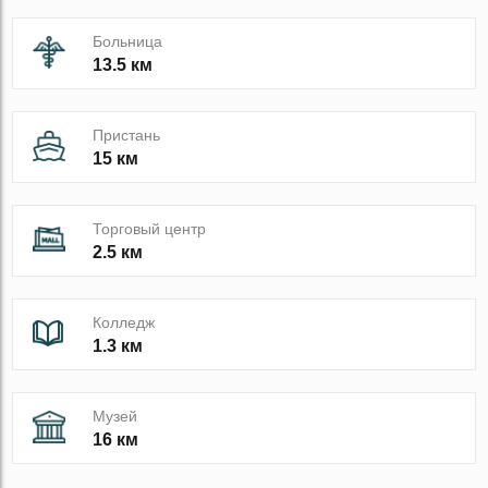
Больница
13.5 км
Пристань
15 км
Торговый центр
2.5 км
Колледж
1.3 км
Музей
16 км