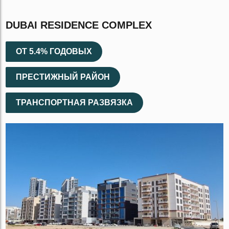
DUBAI RESIDENCE COMPLEX
ОТ 5.4% ГОДОВЫХ
ПРЕСТИЖНЫЙ РАЙОН
ТРАНСПОРТНАЯ РАЗВЯЗКА