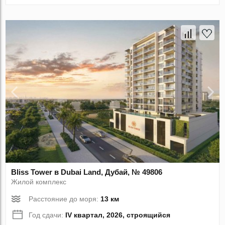
Bliss Tower в Dubai Land, Дубай, № 49806
Жилой комплекс
Расстояние до моря:
13 км
Год сдачи:
IV квартал, 2026, строящийся