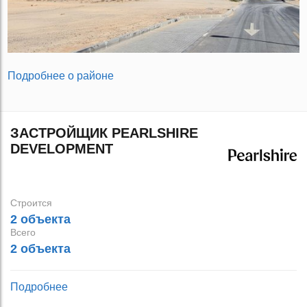
Подробнее о районе
ЗАСТРОЙЩИК PEARLSHIRE
DEVELOPMENT
Строится
2 объекта
Всего
2 объекта
Подробнее