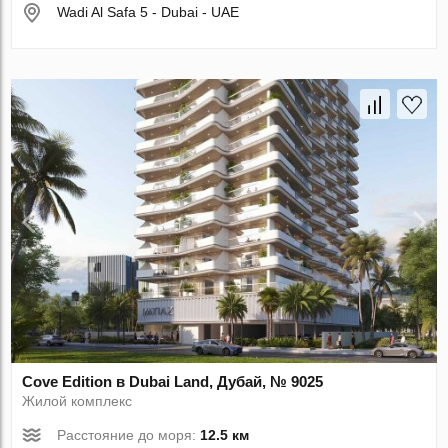
Wadi Al Safa 5 - Dubai - UAE
Cove Edition в Dubai Land, Дубай, № 9025
Жилой комплекс
Расстояние до моря:
12.5 км