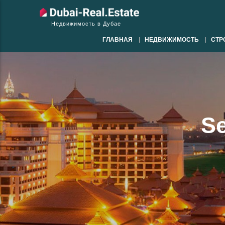
Недвижимость в Дубае
ГЛАВНАЯ
НЕДВИЖИМОСТЬ
СТР
Se