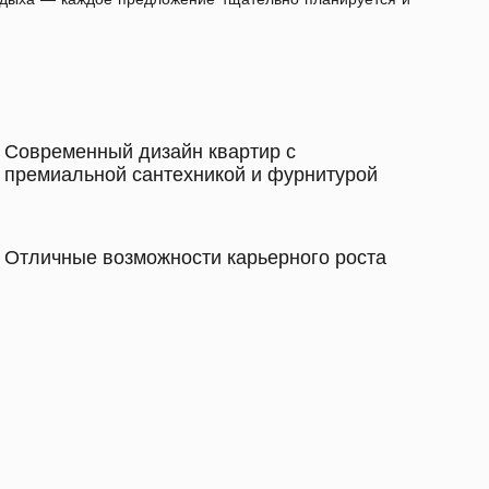
Современный дизайн квартир с
премиальной сантехникой и фурнитурой
Отличные возможности карьерного роста