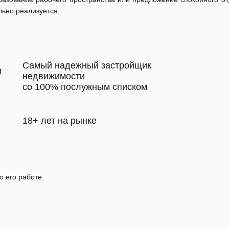
ьно реализуется.
Самый надежный застройщик
и
недвижимости
со 100% послужным списком
18+ лет на рынке
о его работе.