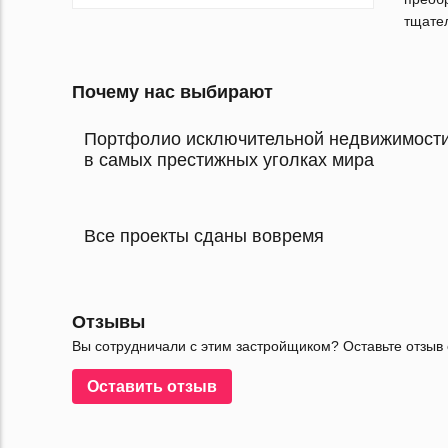
тщател
Почему нас выбирают
Портфолио исключительной недвижимост
в самых престижных уголках мира
Все проекты сданы вовремя
Отзывы
Вы сотрудничали с этим застройщиком? Оставьте отзыв 
Оставить отзыв