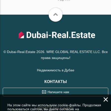
© Dubai-Real.Estate 2026. WRE GLOBAL REAL ESTATE LLC. Все
права защищены!
Недвижимость в Дубае
КОНТАКТЫ
Напишите нам
×
На этом сайте мы используем cookie-файлы. Продолжая
ПОИСК ПО САЙТУ
пользоваться сайтом, вы даете согласие на