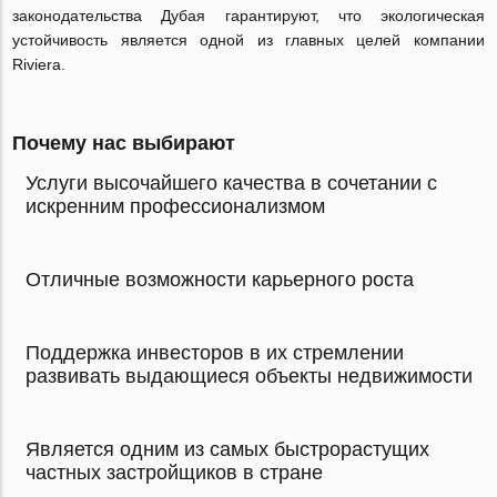
законодательства Дубая гарантируют, что экологическая
устойчивость является одной из главных целей компании
Riviera.
Почему нас выбирают
Услуги высочайшего качества в сочетании с
искренним профессионализмом
Отличные возможности карьерного роста
Поддержка инвесторов в их стремлении
развивать выдающиеся объекты недвижимости
Является одним из самых быстрорастущих
частных застройщиков в стране