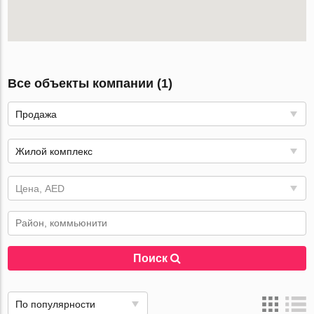
Все объекты компании (1)
Продажа
Жилой комплекс
Цена, AED
Поиск
По популярности