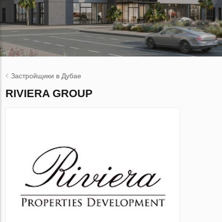
Застройщики в Дубае
RIVIERA GROUP