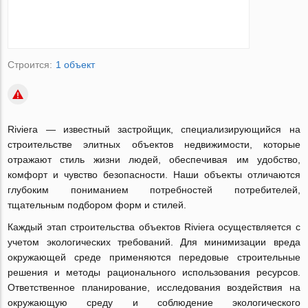
Строится:
1 объект
Riviera — известный застройщик, специализирующийся на
строительстве элитных объектов недвижимости, которые
отражают стиль жизни людей, обеспечивая им удобство,
комфорт и чувство безопасности. Наши объекты отличаются
глубоким пониманием потребностей потребителей,
тщательным подбором форм и стилей.
Каждый этап строительства объектов Riviera осуществляется с
учетом экологических требований. Для минимизации вреда
окружающей среде применяются передовые строительные
решения и методы рационального использования ресурсов.
Ответственное планирование, исследования воздействия на
окружающую среду и соблюдение экологического