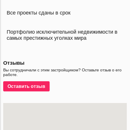
Все проекты сданы в срок
Портфолио исключительной недвижимости в
самых престижных уголках мира
Отзывы
Вы сотрудничали с этим застройщиком? Оставьте отзыв о его
работе.
Оставить отзыв