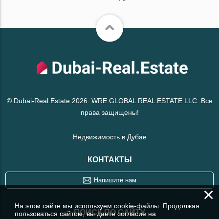
© Dubai-Real.Estate 2026. WRE GLOBAL REAL ESTATE LLC. Все
права защищены!
Недвижимость в Дубае
КОНТАКТЫ
Напишите нам
×
На этом сайте мы используем cookie-файлы. Продолжая
ПОИСК ПО САЙТУ
пользоваться сайтом, вы даете согласие на