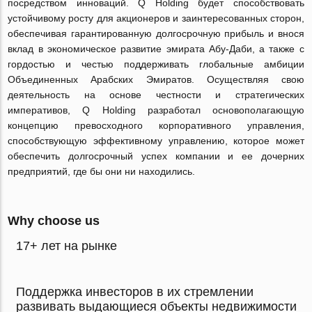
посредством инноваций. Q Holding будет способствовать
устойчивому росту для акционеров и заинтересованных сторон,
обеспечивая гарантированную долгосрочную прибыль и внося
вклад в экономическое развитие эмирата Абу-Даби, а также с
гордостью и честью поддерживать глобальные амбиции
Объединенных Арабских Эмиратов. Осуществляя свою
деятельность на основе честности и стратегических
императивов, Q Holding разработал основополагающую
концепцию превосходного корпоративного управления,
способствующую эффективному управлению, которое может
обеспечить долгосрочный успех компании и ее дочерних
предприятий, где бы они ни находились.
Why choose us
17+ лет на рынке
Поддержка инвесторов в их стремлении
развивать выдающиеся объекты недвижимости