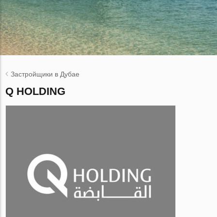
Застройщики в Дубае
Q HOLDING