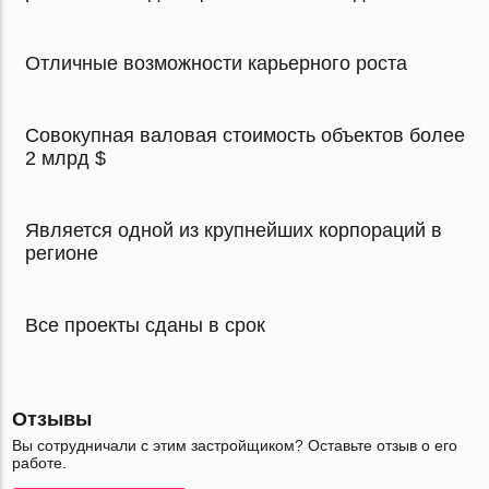
Отличные возможности карьерного роста
Совокупная валовая стоимость объектов более
2 млрд $
Является одной из крупнейших корпораций в
регионе
Все проекты сданы в срок
Отзывы
Вы сотрудничали с этим застройщиком? Оставьте отзыв о его
работе.