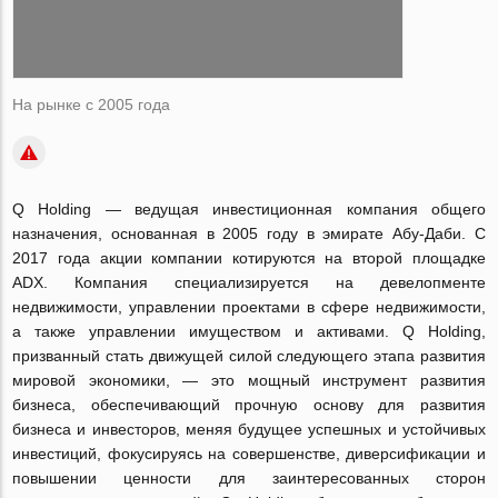
На рынке с 2005 года
Q Holding — ведущая инвестиционная компания общего
назначения, основанная в 2005 году в эмирате Абу-Даби. С
2017 года акции компании котируются на второй площадке
ADX. Компания специализируется на девелопменте
недвижимости, управлении проектами в сфере недвижимости,
а также управлении имуществом и активами. Q Holding,
призванный стать движущей силой следующего этапа развития
мировой экономики, — это мощный инструмент развития
бизнеса, обеспечивающий прочную основу для развития
бизнеса и инвесторов, меняя будущее успешных и устойчивых
инвестиций, фокусируясь на совершенстве, диверсификации и
повышении ценности для заинтересованных сторон