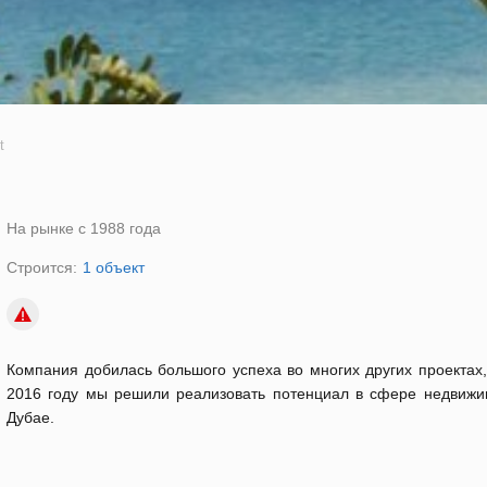
t
На рынке с 1988 года
Строится:
1 объект
Компания добилась большого успеха во многих других проектах
2016 году мы решили реализовать потенциал в сфере недвижи
Дубае.