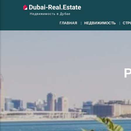
Недвижимость в Дубае
ГЛАВНАЯ
НЕДВИЖИМОСТЬ
СТР
P