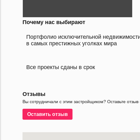
Почему нас выбирают
Портфолио исключительной недвижимост
в самых престижных уголках мира
Все проекты сданы в срок
Отзывы
Вы сотрудничали с этим застройщиком? Оставьте отзыв 
Оставить отзыв