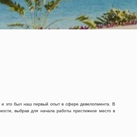
, и это был наш первый опыт в сфере девелопмента. В
мости, выбрав для начала работы престижное место в