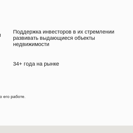
Поддержка инвесторов в их стремлении
и
развивать выдающиеся объекты
недвижимости
34+ года на рынке
о его работе.