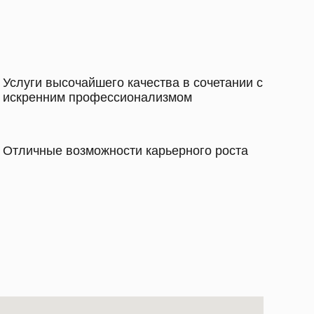
Услуги высочайшего качества в сочетании с
искренним профессионализмом
Отличные возможности карьерного роста