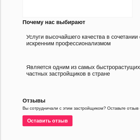
Почему нас выбирают
Услуги высочайшего качества в сочетании 
искренним профессионализмом
Является одним из самых быстрорастущих
частных застройщиков в стране
Отзывы
Вы сотрудничали с этим застройщиком? Оставьте отзыв 
Оставить отзыв