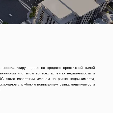
е, специализирующееся на продаже престижной жилой
знаниями и опытом во всех аспектах недвижимости и
OBG стало известным именем на рынке недвижимости,
ссионалов с глубоким пониманием рынка недвижимости
.