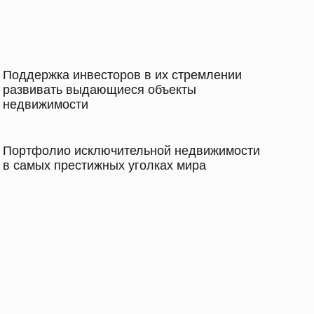
Поддержка инвесторов в их стремлении
развивать выдающиеся объекты
недвижимости
Портфолио исключительной недвижимости
в самых престижных уголках мира