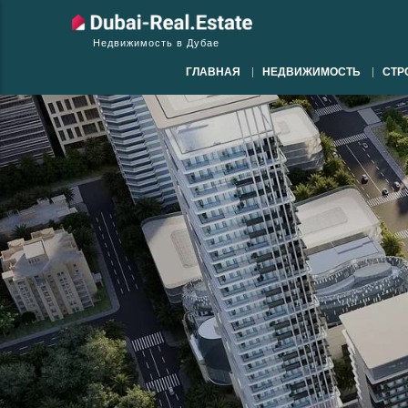
Недвижимость в Дубае
ГЛАВНАЯ
НЕДВИЖИМОСТЬ
СТР