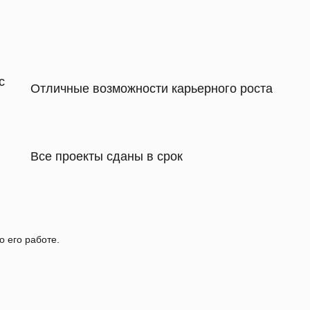
с
Отличные возможности карьерного роста
Все проекты сданы в срок
о его работе.