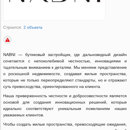
Строится:
2 объекта
NABNI — бутиковый застройщик, где дальновидный дизайн
сочетается с непоколебимой честностью, инновациями и
тщательным вниманием к деталям. Мы меняем представление
о роскошной недвижимости, создавая жилые пространства,
которые не только переопределяют стандарты, но и отражают
суть превосходства, ориентированного на клиента.
Наша приверженность честности и добросовестности является
основой для создания инновационных решений, которые
идеально соответствуют уникальным пожеланиям наших
уважаемых клиентов.
Чтобы создать жилые пространства, превосходящие ожидания,