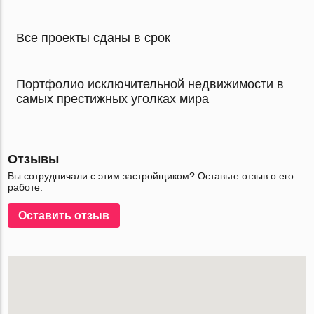
Все проекты сданы в срок
Портфолио исключительной недвижимости в
самых престижных уголках мира
Отзывы
Вы сотрудничали с этим застройщиком? Оставьте отзыв о его
работе.
Оставить отзыв