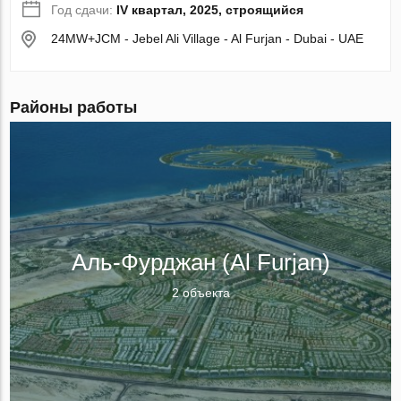
Год сдачи:
IV квартал, 2025, строящийся
24MW+JCM - Jebel Ali Village - Al Furjan - Dubai - UAE
Районы работы
Аль-Фурджан (Al Furjan)
2 объекта