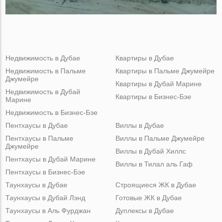
Недвижимость в Дубае
Квартиры в Дубае
Недвижимость в Пальме
Квартиры в Пальме Джумейре
Джумейре
Квартиры в Дубай Марине
Недвижимость в Дубай
Квартиры в Бизнес-Бэе
Марине
Недвижимость в Бизнес-Бэе
Пентхаусы в Дубае
Виллы в Дубае
Пентхаусы в Пальме
Виллы в Пальме Джумейре
Джумейре
Виллы в Дубай Хиллс
Пентхаусы в Дубай Марине
Виллы в Тилал аль Гаф
Пентхаусы в Бизнес-Бэе
Таунхаусы в Дубае
Строящиеся ЖК в Дубае
Таунхаусы в Дубай Лэнд
Готовые ЖК в Дубае
Таунхаусы в Аль Фурджан
Дуплексы в Дубае