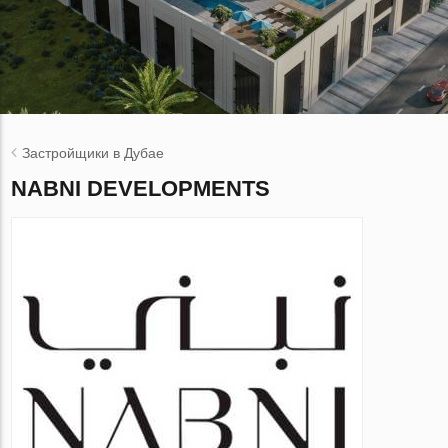
Застройщики в Дубае
NABNI DEVELOPMENTS