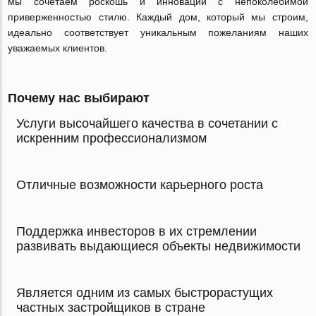
мы сочетаем роскошь и инновации с непоколебимой
приверженностью стилю. Каждый дом, который мы строим,
идеально соответствует уникальным пожеланиям наших
уважаемых клиентов.
Почему нас выбирают
Услуги высочайшего качества в сочетании с
искренним профессионализмом
Отличные возможности карьерного роста
Поддержка инвесторов в их стремлении
развивать выдающиеся объекты недвижимости
Является одним из самых быстрорастущих
частных застройщиков в стране