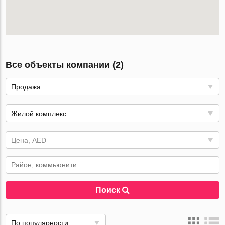
Все объекты компании (2)
Продажа
Жилой комплекс
Цена, AED
Поиск
По популярности