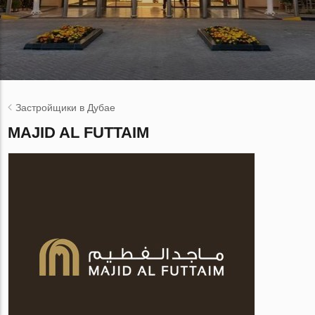
Застройщики в Дубае
MAJID AL FUTTAIM