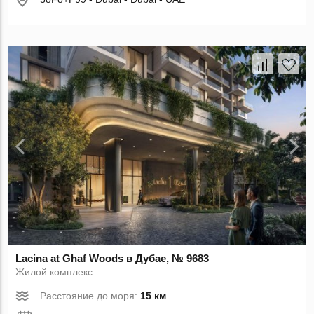
Lacina at Ghaf Woods в Дубае, № 9683
Жилой комплекс
Расстояние до моря:
15 км