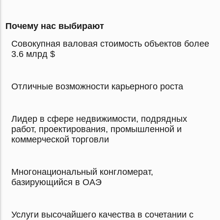
Почему нас выбирают
Совокупная валовая стоимость объектов более
3.6 млрд $
Отличные возможности карьерного роста
Лидер в сфере недвижимости, подрядных
работ, проектирования, промышленной и
коммерческой торговли
Многонациональный конгломерат,
базирующийся в ОАЭ
Услуги высочайшего качества в сочетании с