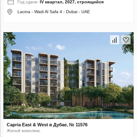
Год сдачи:
IV квартал, 2027, строящийся
Lacina - Wadi Al Safa 4 - Dubai - UAE
Capria East & West в Дубае, № 11576
Жилой комплекс