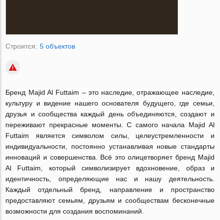
Строится:
5 объектов
Бренд Majid Al Futtaim – это наследие, отражающее наследие,
культуру и видение нашего основателя будущего, где семьи,
друзья и сообщества каждый день объединяются, создают и
переживают прекрасные моменты. С самого начала Majid Al
Futtaim является символом силы, целеустремленности и
индивидуальности, постоянно устанавливая новые стандарты
инноваций и совершенства. Всё это олицетворяет бренд Majid
Al Futtaim, который символизирует вдохновение, образ и
идентичность, определяющие нас и нашу деятельность.
Каждый отдельный бренд, направление и пространство
предоставляют семьям, друзьям и сообществам бесконечные
возможности для создания воспоминаний.