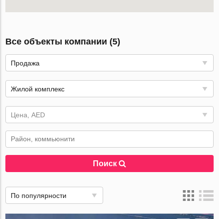
Все объекты компании (5)
Продажа
Жилой комплекс
Цена, AED
Поиск
По популярности