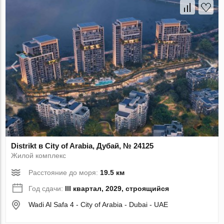
Distrikt в City of Arabia, Дубай, № 24125
Жилой комплекс
Расстояние до моря:
19.5 км
Год сдачи:
III квартал, 2029, строящийся
Wadi Al Safa 4 - City of Arabia - Dubai - UAE