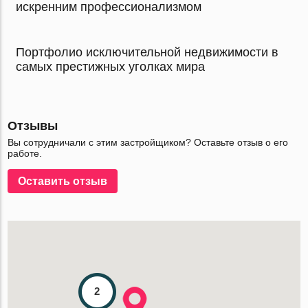
искренним профессионализмом
Портфолио исключительной недвижимости в
самых престижных уголках мира
Отзывы
Вы сотрудничали с этим застройщиком? Оставьте отзыв о его
работе.
Оставить отзыв
2