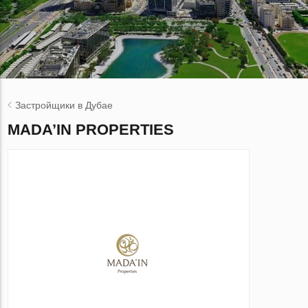
Застройщики в Дубае
MADA’IN PROPERTIES