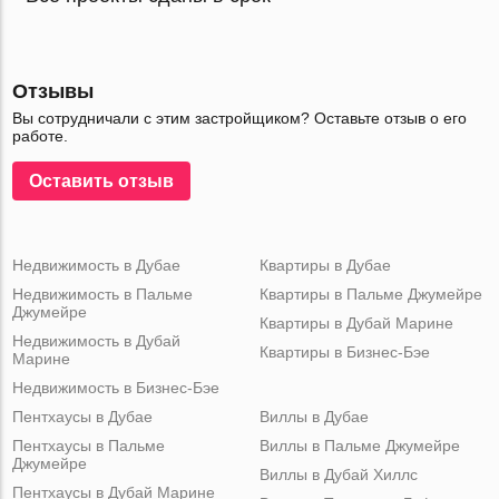
Отзывы
Вы сотрудничали с этим застройщиком? Оставьте отзыв о его
работе.
Оставить отзыв
Недвижимость в Дубае
Квартиры в Дубае
Недвижимость в Пальме
Квартиры в Пальме Джумейре
Джумейре
Квартиры в Дубай Марине
Недвижимость в Дубай
Квартиры в Бизнес-Бэе
Марине
Недвижимость в Бизнес-Бэе
Пентхаусы в Дубае
Виллы в Дубае
Пентхаусы в Пальме
Виллы в Пальме Джумейре
Джумейре
Виллы в Дубай Хиллс
Пентхаусы в Дубай Марине