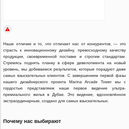
Наше отличие и то, что отличает нас от конкурентов, — это
страсть к инновационному дизайну, превосходному качеству
продукции, своевременной поставке и строгим стандартам.
Стремясь поднять планку в сфере девелопмента на новый
уровень, мы добиваемся результатов, которые порадуют даже
самых взыскательных клиентов. С завершением первой фазы
нашего дизайнерского проекта Marina Arcade Tower мы с
гордостью представляем наше первое видение ультра-
премиального жилья в Дубае. Это видение, вдохновлённое
экстраординарным, создано для самых взыскательных.
Почему нас выбирают