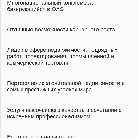
Многонациональный конгломерат,
базирующийся в ОАЭ
Отличные возможности карьерного роста
Лидер в сфере недвижимости, подрядных
работ, проектирования, промышленной и
коммерческой торговли
Портфолио исключительной недвижимости в
самых престижных уголках мира
Услуги высочайшего качества в сочетании с
искренним профессионализмом
Все проекты сданы в срок