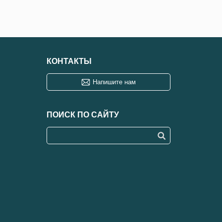
КОНТАКТЫ
Напишите нам
ПОИСК ПО САЙТУ