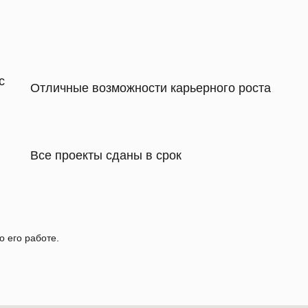
с
Отличные возможности карьерного роста
Все проекты сданы в срок
о его работе.