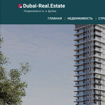
Недвижимость в Дубае
ГЛАВНАЯ
НЕДВИЖИМОСТЬ
СТР