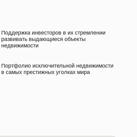
Поддержка инвесторов в их стремлении
развивать выдающиеся объекты
недвижимости
Портфолио исключительной недвижимости
в самых престижных уголках мира