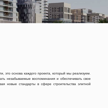
и, это основа каждого проекта, который мы реализуем.
вать незабываемые воспоминания и обеспечивать свое
вая новые стандарты в сфере строительства элитной