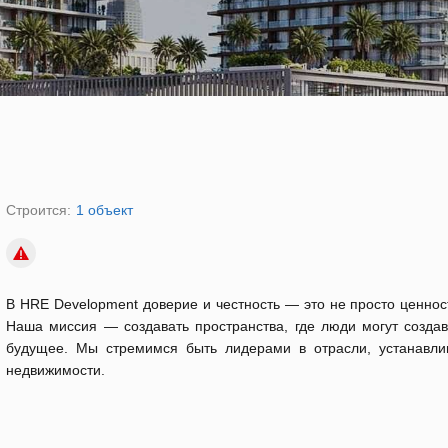
Строится:
1 объект
В HRE Development доверие и честность — это не просто ценност
Наша миссия — создавать пространства, где люди могут созда
будущее. Мы стремимся быть лидерами в отрасли, устанавли
недвижимости.