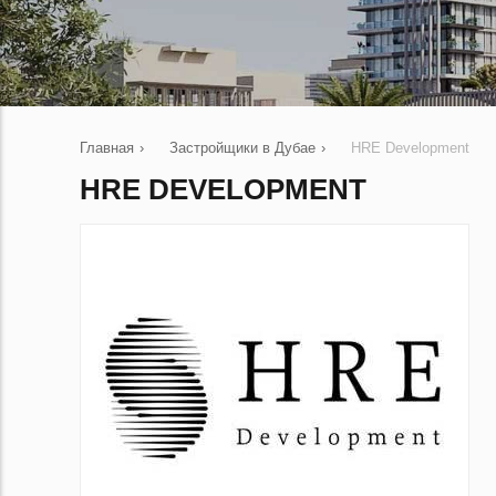
Главная
›
Застройщики в Дубае
›
HRE Development
HRE DEVELOPMENT