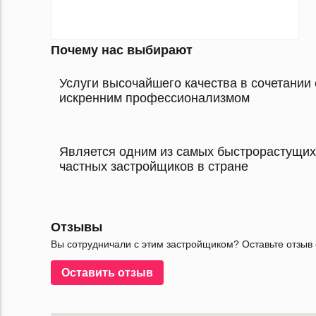
Почему нас выбирают
Услуги высочайшего качества в сочетании 
искренним профессионализмом
Является одним из самых быстрорастущих
частных застройщиков в стране
Отзывы
Вы сотрудничали с этим застройщиком? Оставьте отзыв 
Оставить отзыв