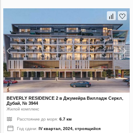
BEVERLY RESIDENCE 2 в Джумейра Вилладж Серкл,
Дубай, № 3944
Жилой комплекс
Расстояние до моря:
6.7 км
Год сдачи:
IV квартал, 2024, строящийся