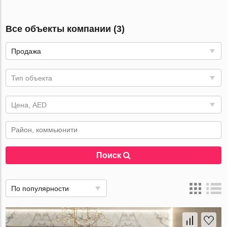
Все объекты компании (3)
Продажа
Тип объекта
Цена, AED
Поиск
По популярности