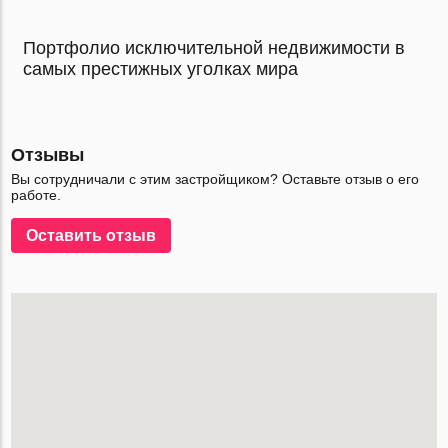
Портфолио исключительной недвижимости в
самых престижных уголках мира
Отзывы
Вы сотрудничали с этим застройщиком? Оставьте отзыв о его
работе.
Оставить отзыв