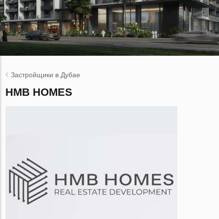
Застройщики в Дубае
HMB HOMES