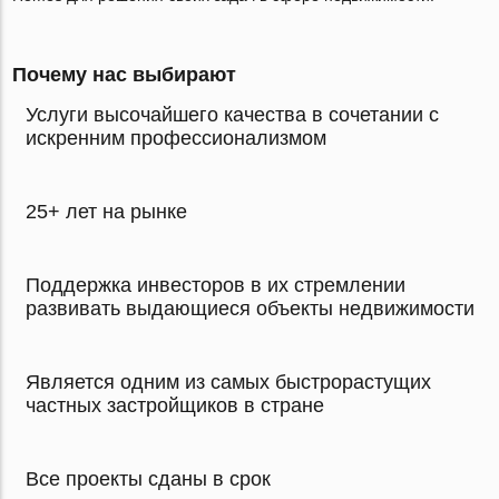
Почему нас выбирают
Услуги высочайшего качества в сочетании с
искренним профессионализмом
25+ лет на рынке
Поддержка инвесторов в их стремлении
развивать выдающиеся объекты недвижимости
Является одним из самых быстрорастущих
частных застройщиков в стране
Все проекты сданы в срок