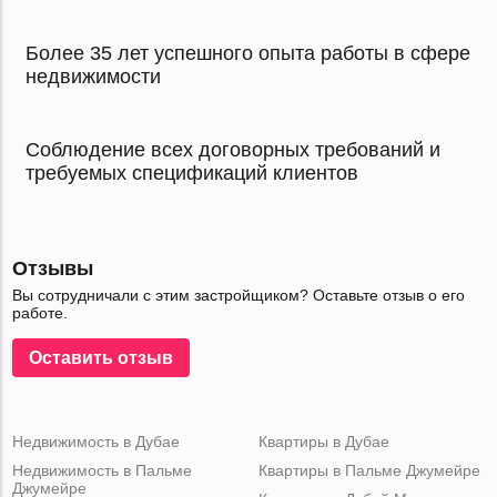
Более 35 лет успешного опыта работы в сфере
недвижимости
Соблюдение всех договорных требований и
требуемых спецификаций клиентов
Отзывы
Вы сотрудничали с этим застройщиком? Оставьте отзыв о его
работе.
Оставить отзыв
Недвижимость в Дубае
Квартиры в Дубае
Недвижимость в Пальме
Квартиры в Пальме Джумейре
Джумейре