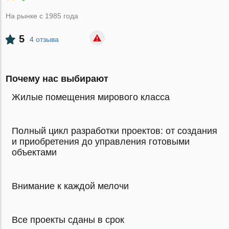
На рынке с 1985 года
5
4 отзыва
Почему нас выбирают
Жилые помещения мирового класса
Полный цикл разработки проектов: от создания
и приобретения до управления готовыми
объектами
Внимание к каждой мелочи
Все проекты сданы в срок