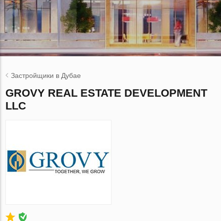
Застройщики в Дубае
GROVY REAL ESTATE DEVELOPMENT
LLC