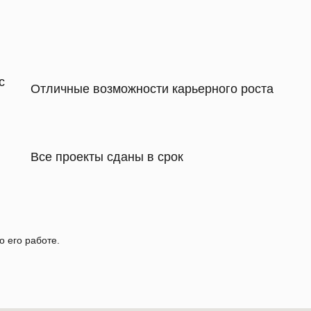
с
Отличные возможности карьерного роста
Все проекты сданы в срок
о его работе.