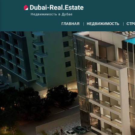
Недвижимость в Дубае
ГЛАВНАЯ
НЕДВИЖИМОСТЬ
СТР