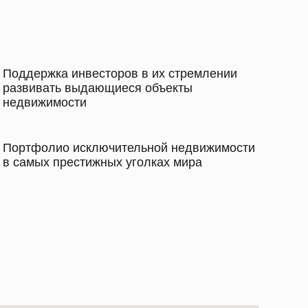
Поддержка инвесторов в их стремлении
развивать выдающиеся объекты
недвижимости
Портфолио исключительной недвижимости
в самых престижных уголках мира