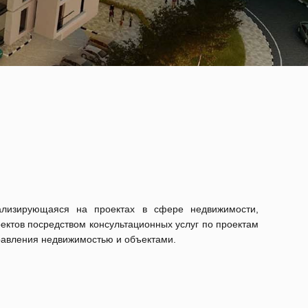
лизирующаяся на проектах в сфере недвижимости,
ектов посредством консультационных услуг по проектам
равления недвижимостью и объектами.