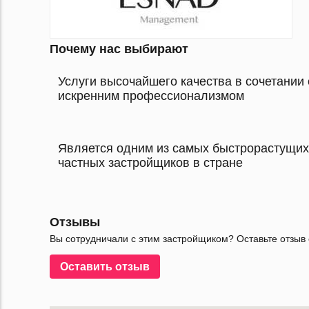
Почему нас выбирают
Услуги высочайшего качества в сочетании 
искренним профессионализмом
Является одним из самых быстрорастущих
частных застройщиков в стране
Отзывы
Вы сотрудничали с этим застройщиком? Оставьте отзыв 
Оставить отзыв