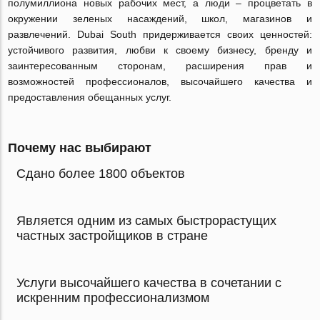
полумиллиона новых рабочих мест, а люди – процветать в
окружении зеленых насаждений, школ, магазинов и
развлечений. Dubai South придерживается своих ценностей:
устойчивого развития, любви к своему бизнесу, бренду и
заинтересованным сторонам, расширения прав и
возможностей профессионалов, высочайшего качества и
предоставления обещанных услуг.
Почему нас выбирают
Сдано более 1800 объектов
Является одним из самых быстрорастущих
частных застройщиков в стране
Услуги высочайшего качества в сочетании с
искренним профессионализмом