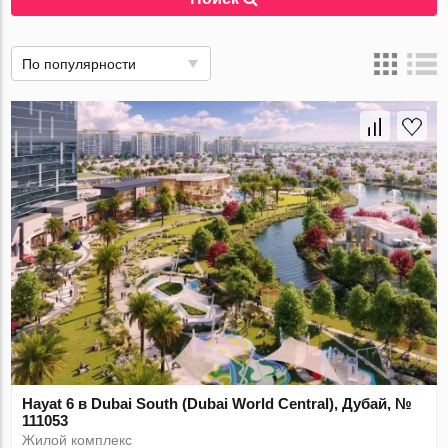
По популярности
Hayat 6 в Dubai South (Dubai World Central), Дубай, №
111053
Жилой комплекс