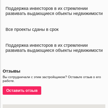
Поддержка инвесторов в их стремлении
развивать выдающиеся объекты недвижимости
Все проекты сданы в срок
Поддержка инвесторов в их стремлении
развивать выдающиеся объекты недвижимости
Отзывы
Вы сотрудничали с этим застройщиком? Оставьте отзыв о его
работе.
Оставить отзыв