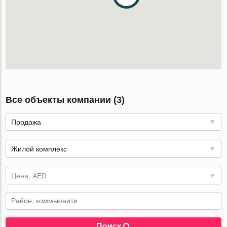
Все объекты компании (3)
Продажа
Жилой комплекс
Цена, AED
Поиск