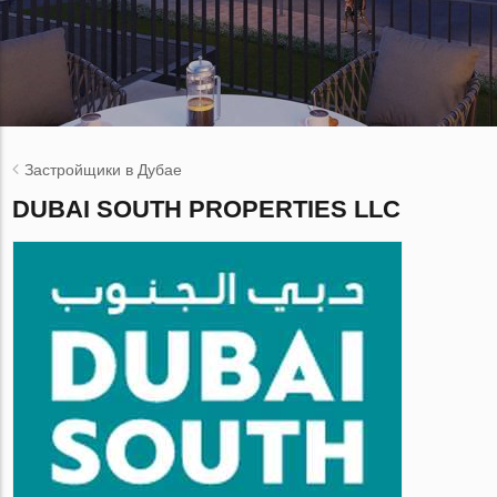
Застройщики в Дубае
DUBAI SOUTH PROPERTIES LLC