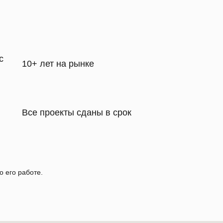
с
10+ лет на рынке
Все проекты сданы в срок
о его работе.