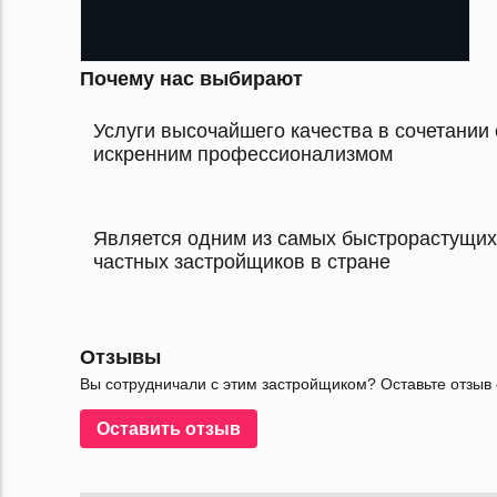
Почему нас выбирают
Услуги высочайшего качества в сочетании 
искренним профессионализмом
Является одним из самых быстрорастущих
частных застройщиков в стране
Отзывы
Вы сотрудничали с этим застройщиком? Оставьте отзыв 
Оставить отзыв