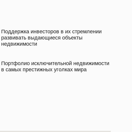
Поддержка инвесторов в их стремлении
развивать выдающиеся объекты
недвижимости
Портфолио исключительной недвижимости
в самых престижных уголках мира