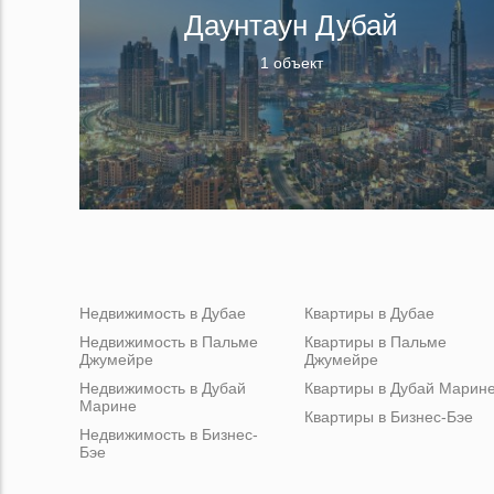
Даунтаун Дубай
1 объект
Недвижимость в Дубае
Квартиры в Дубае
Недвижимость в Пальме
Квартиры в Пальме
Джумейре
Джумейре
Недвижимость в Дубай
Квартиры в Дубай Марин
Марине
Квартиры в Бизнес-Бэе
Недвижимость в Бизнес-
Бэе