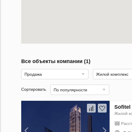
Все объекты компании (1)
Продажа
Жилой комплекс
Сортировать
По популярности
Sofite
Жилой к
Расс