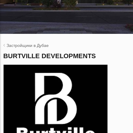
Застройщики в Дубае
BURTVILLE DEVELOPMENTS