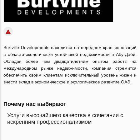
Burtville Developments находится на переднем крае инноваций
в области экологически устойчивой недвижимости в Абу-Даби.
Обладая более чем двадцатилетним опытом работы на
международном рынке недвижимости, компания стремится
обеспечить своим клиентам исключительный уровень жизни и
внести вклад в экономическое и экологическое развитие ОАЭ.
Почему нас выбирают
Услуги высочайшего качества в сочетании с
искренним профессионализмом