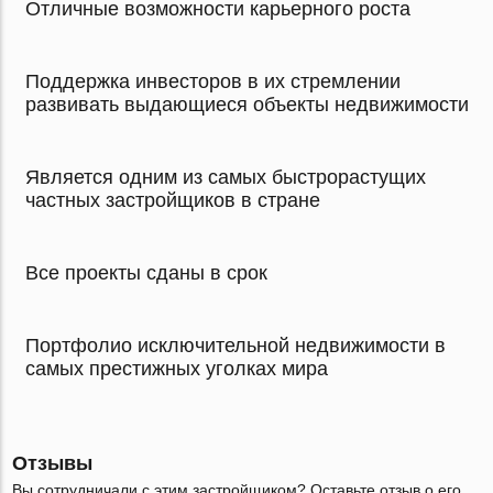
Отличные возможности карьерного роста
Поддержка инвесторов в их стремлении
развивать выдающиеся объекты недвижимости
Является одним из самых быстрорастущих
частных застройщиков в стране
Все проекты сданы в срок
Портфолио исключительной недвижимости в
самых престижных уголках мира
Отзывы
Вы сотрудничали с этим застройщиком? Оставьте отзыв о его