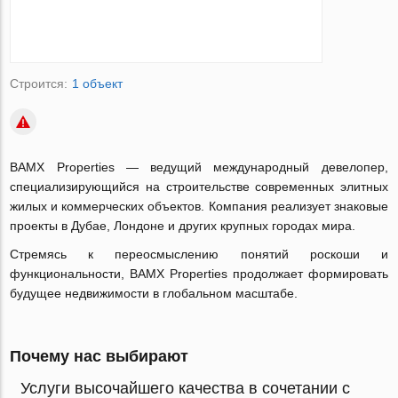
Строится:
1 объект
BAMX Properties — ведущий международный девелопер,
специализирующийся на строительстве современных элитных
жилых и коммерческих объектов. Компания реализует знаковые
проекты в Дубае, Лондоне и других крупных городах мира.
Стремясь к переосмыслению понятий роскоши и
функциональности, BAMX Properties продолжает формировать
будущее недвижимости в глобальном масштабе.
Почему нас выбирают
Услуги высочайшего качества в сочетании с