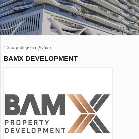
Застройщики в Дубае
BAMX DEVELOPMENT