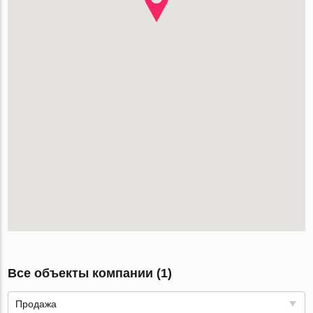
Все объекты компании (1)
Продажа