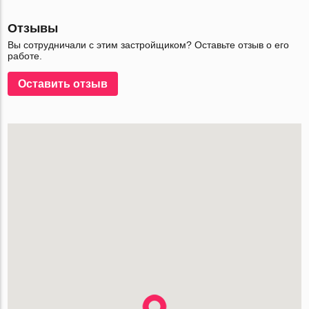
Отзывы
Вы сотрудничали с этим застройщиком? Оставьте отзыв о его
работе.
Оставить отзыв