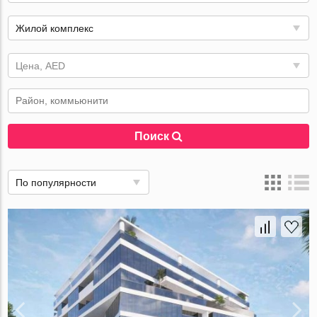
Жилой комплекс
Цена, AED
Поиск
По популярности