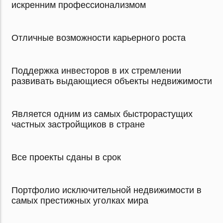
искренним профессионализмом
Отличные возможности карьерного роста
Поддержка инвесторов в их стремлении
развивать выдающиеся объекты недвижимости
Является одним из самых быстрорастущих
частных застройщиков в стране
Все проекты сданы в срок
Портфолио исключительной недвижимости в
самых престижных уголках мира