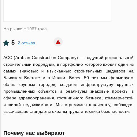
На рынке с 1967 года
5
2 отзыва
ACC (Arabian Construction Company) — ведущий региональный
строительный подрядчик, в портфолио которого входят одни из
самых знаковых и изысканных строительных шедевров на
Ближнем Востоке и в Индии. Более 50 лет мы формируем
облик крупных городов, создаем инфраструктуру крупных
промышленных объектов и реализуем знаковые проекты в
сфере здравоохранения, гостиничного бизнеса, коммерческой
и жилой недвижимости. Мы стремимся к качеству, соблюдая
высочайшие стандарты охраны труда и техники безопасности.
Почему нас выбирают