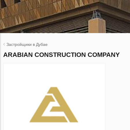
Застройщики в Дубае
ARABIAN CONSTRUCTION COMPANY