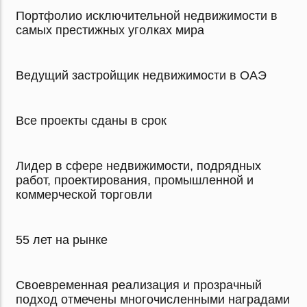
Портфолио исключительной недвижимости в
самых престижных уголках мира
Ведущий застройщик недвижимости в ОАЭ
Все проекты сданы в срок
Лидер в сфере недвижимости, подрядных
работ, проектирования, промышленной и
коммерческой торговли
55 лет на рынке
Своевременная реализация и прозрачный
подход отмечены многочисленными наградами