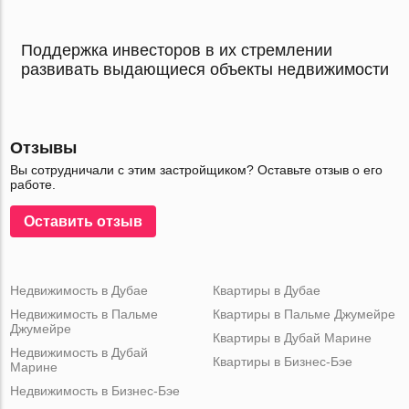
Поддержка инвесторов в их стремлении
развивать выдающиеся объекты недвижимости
Отзывы
Вы сотрудничали с этим застройщиком? Оставьте отзыв о его
работе.
Оставить отзыв
Недвижимость в Дубае
Квартиры в Дубае
Недвижимость в Пальме
Квартиры в Пальме Джумейре
Джумейре
Квартиры в Дубай Марине
Недвижимость в Дубай
Квартиры в Бизнес-Бэе
Марине
Недвижимость в Бизнес-Бэе