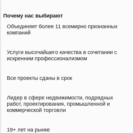
Почему нас выбирают
Объединяет более 11 всемирно признанных
компаний
Услуги высочайшего качества в сочетании с
искренним профессионализмом
Все проекты сданы в срок
Лидер в сфере недвижимости, подрядных
работ, проектирования, промышленной и
коммерческой торговли
19+ лет на рынке