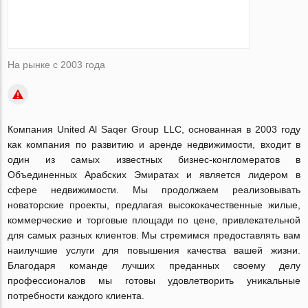
На рынке с 2003 года
Компания United Al Saqer Group LLC, основанная в 2003 году
как компания по развитию и аренде недвижимости, входит в
один из самых известных бизнес-конгломератов в
Объединенных Арабских Эмиратах и является лидером в
сфере недвижимости. Мы продолжаем реализовывать
новаторские проекты, предлагая высококачественные жилые,
коммерческие и торговые площади по цене, привлекательной
для самых разных клиентов. Мы стремимся предоставлять вам
наилучшие услуги для повышения качества вашей жизни.
Благодаря команде лучших преданных своему делу
профессионалов мы готовы удовлетворить уникальные
потребности каждого клиента.