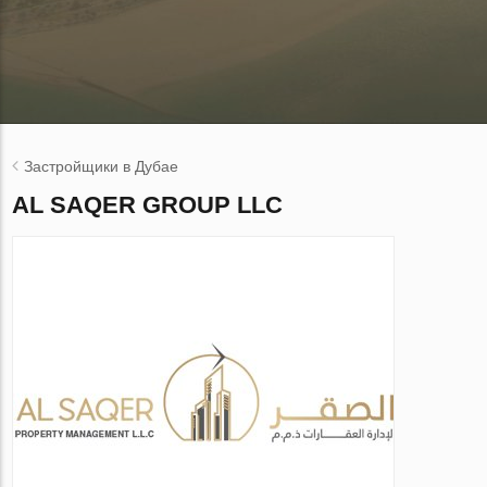
Застройщики в Дубае
AL SAQER GROUP LLC