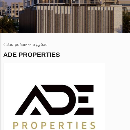
Застройщики в Дубае
ADE PROPERTIES