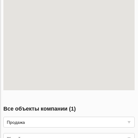
Все объекты компании (1)
Продажа