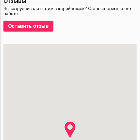
Отзывы
Вы сотрудничали с этим застройщиком? Оставьте отзыв о его
работе.
Оставить отзыв