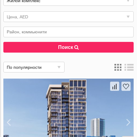
Жилой комплекс
Цена, AED
Поиск
По популярности