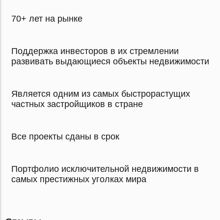
70+ лет на рынке
Поддержка инвесторов в их стремлении
развивать выдающиеся объекты недвижимости
Является одним из самых быстрорастущих
частных застройщиков в стране
Все проекты сданы в срок
Портфолио исключительной недвижимости в
самых престижных уголках мира