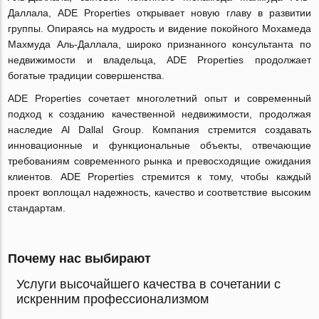
Даллала, ADE Properties открывает новую главу в развитии
группы. Опираясь на мудрость и видение покойного Мохамеда
Махмуда Аль-Даллала, широко признанного консультанта по
недвижимости и владельца, ADE Properties продолжает
богатые традиции совершенства.
ADE Properties сочетает многолетний опыт и современный
подход к созданию качественной недвижимости, продолжая
наследие Al Dallal Group. Компания стремится создавать
инновационные и функциональные объекты, отвечающие
требованиям современного рынка и превосходящие ожидания
клиентов. ADE Properties стремится к тому, чтобы каждый
проект воплощал надежность, качество и соответствие высоким
стандартам.
Почему нас выбирают
Услуги высочайшего качества в сочетании с
искренним профессионализмом