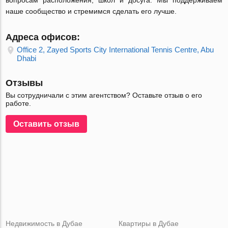
вопросам расположения, школ и досуга. Мы поддерживаем
наше сообщество и стремимся сделать его лучше.
Адреса офисов:
Office 2, Zayed Sports City International Tennis Centre, Abu
Dhabi
Отзывы
Вы сотрудничали с этим агентством? Оставьте отзыв о его
работе.
Оставить отзыв
Недвижимость в Дубае
Квартиры в Дубае