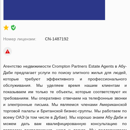
Номер лицензии:
CN-1487192
Агентство недвижимости Crompton Partners Estate Agents в Абу-
Даби предлагает услуги по поиску элитного жилья для людей,
которые требуют эффективного и профессионального
обслуживания. Мы уделяем время нашим клиентам и
показываем им только те объекты, которые соответствуют их
требованиям. Мы оперативно отвечаем на телефонные звонки
и электронные письма. Мы являемся членами Американской
торговой палаты и Британской бизнес-группы. Мы работаем по
всему ОАЭ (в том числе в Дубае). Мы хорошо знаем Абу-Даби и
можем дать вам квалифицированную консультацию по