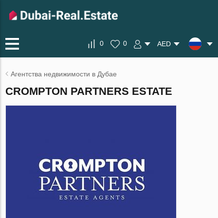
0
0
AED
Агентства недвижимости в Дубае
CROMPTON PARTNERS ESTATE