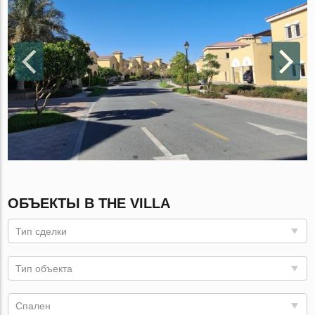
ОБЪЕКТЫ В THE VILLA
Тип сделки
Тип объекта
Спален