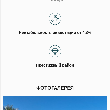
Рентабельность инвестиций от 4.3%
Престижный район
ФОТОГАЛЕРЕЯ