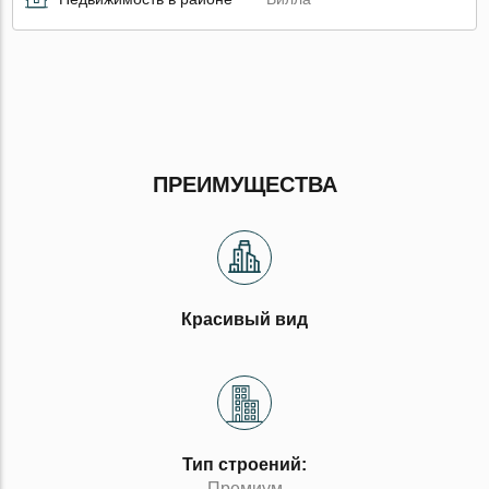
ПРЕИМУЩЕСТВА
Красивый вид
Тип строений:
Премиум