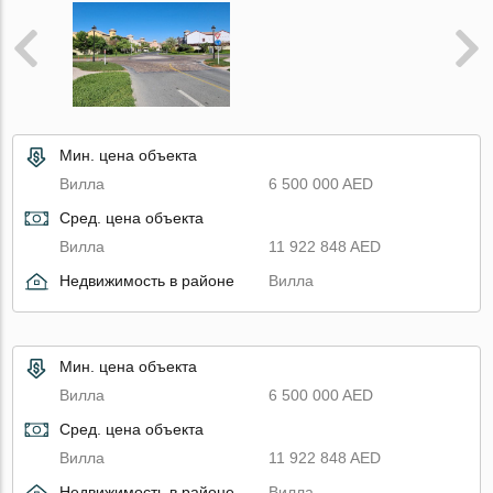
Мин. цена объекта
Вилла
6 500 000 AED
Сред. цена объекта
Вилла
11 922 848 AED
Недвижимость в районе
Вилла
Мин. цена объекта
Вилла
6 500 000 AED
Сред. цена объекта
Вилла
11 922 848 AED
Недвижимость в районе
Вилла