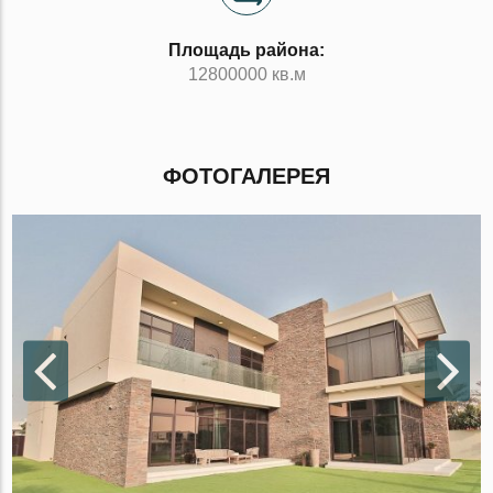
Площадь района:
12800000 кв.м
ФОТОГАЛЕРЕЯ