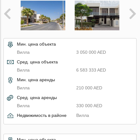
Мин. цена объекта
Вилла
3 050 000 AED
Сред. цена объекта
Вилла
6 583 333 AED
Мин. цена аренды
Вилла
210 000 AED
Сред. цена аренды
Вилла
330 000 AED
Недвижимость в районе
Вилла
Мин. цена объекта