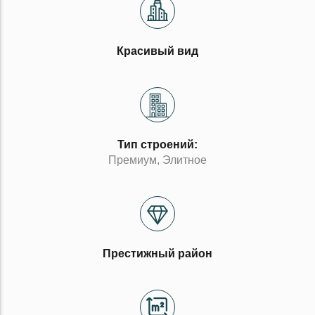
Красивый вид
Тип строений:
Премиум, Элитное
Престижный район