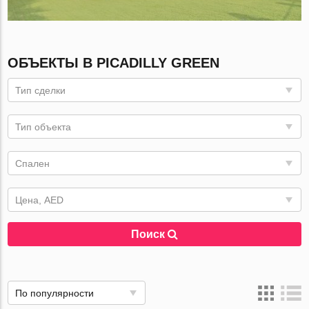
ОБЪЕКТЫ В PICADILLY GREEN
Тип сделки
Тип объекта
Спален
Цена, AED
Поиск
По популярности