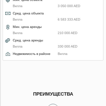
Вилла
3 050 000 AED
Сред. цена объекта
Вилла
6 583 333 AED
Мин. цена аренды
Вилла
210 000 AED
Сред. цена аренды
Вилла
330 000 AED
Недвижимость в районе
Вилла
ПРЕИМУЩЕСТВА