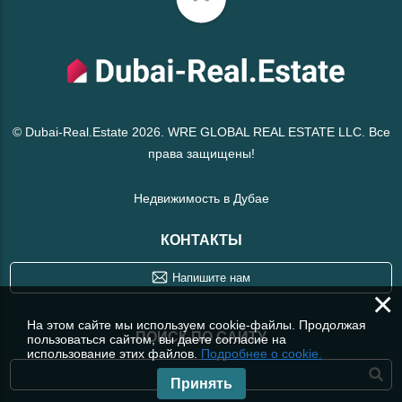
© Dubai-Real.Estate 2026. WRE GLOBAL REAL ESTATE LLC. Все
права защищены!
Недвижимость в Дубае
КОНТАКТЫ
Напишите нам
×
На этом сайте мы используем cookie-файлы. Продолжая
ПОИСК ПО САЙТУ
пользоваться сайтом, вы даете согласие на
использование этих файлов.
Подробнее о cookie.
Принять