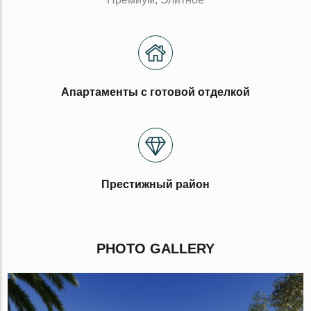
Апартаменты с готовой отделкой
Престижный район
PHOTO GALLERY