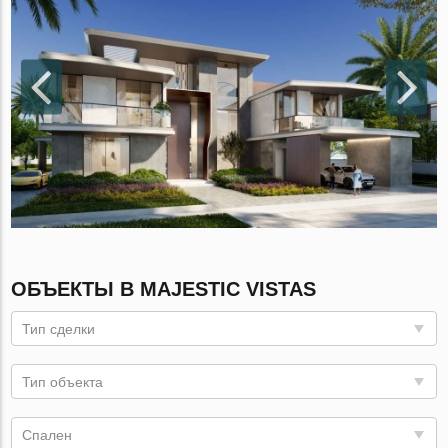
ОБЪЕКТЫ В MAJESTIC VISTAS
Тип сделки
Тип объекта
Спален