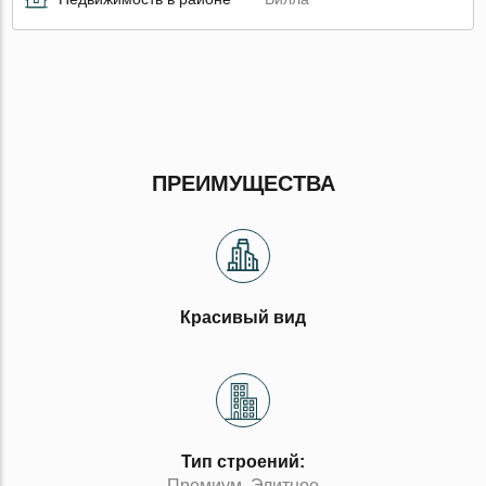
ПРЕИМУЩЕСТВА
Красивый вид
Тип строений:
Премиум, Элитное