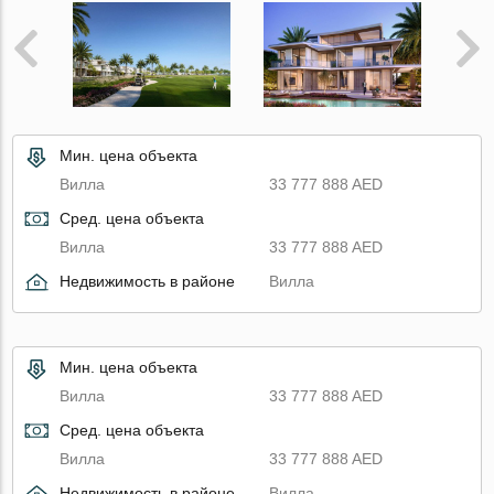
Мин. цена объекта
Вилла
33 777 888 AED
Сред. цена объекта
Вилла
33 777 888 AED
Недвижимость в районе
Вилла
Мин. цена объекта
Вилла
33 777 888 AED
Сред. цена объекта
Вилла
33 777 888 AED
Недвижимость в районе
Вилла