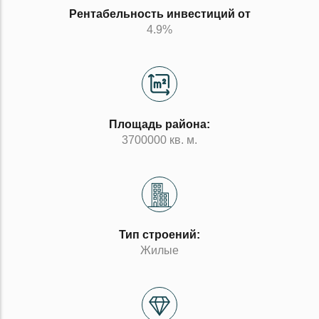
Рентабельность инвестиций от
4.9%
Площадь района:
3700000 кв. м.
Тип строений:
Жилые