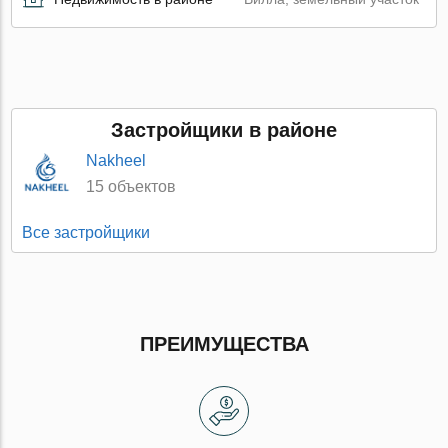
Застройщики в районе
Nakheel
15 объектов
Все застройщики
ПРЕИМУЩЕСТВА