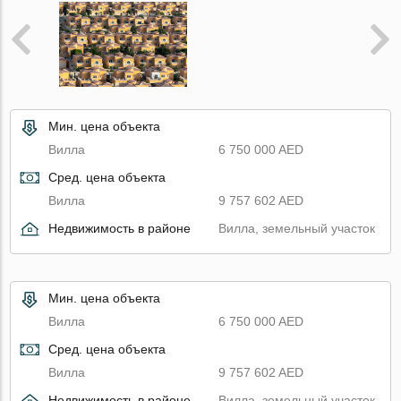
Мин. цена объекта
Вилла
6 750 000 AED
Сред. цена объекта
Вилла
9 757 602 AED
Недвижимость в районе
Вилла, земельный участок
Мин. цена объекта
Вилла
6 750 000 AED
Сред. цена объекта
Вилла
9 757 602 AED
Недвижимость в районе
Вилла, земельный участок