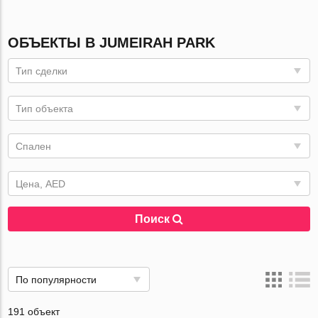
ОБЪЕКТЫ В JUMEIRAH PARK
Тип сделки
Тип объекта
Спален
Цена, AED
Поиск
По популярности
191 объект