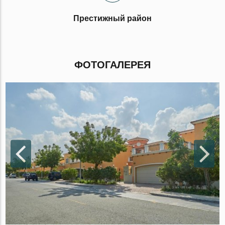
Престижный район
ФОТОГАЛЕРЕЯ