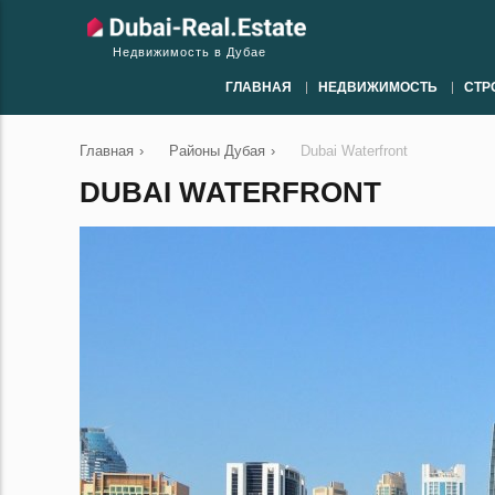
Недвижимость в Дубае
ГЛАВНАЯ
НЕДВИЖИМОСТЬ
СТР
Главная
›
Районы Дубая
›
Dubai Waterfront
DUBAI WATERFRONT