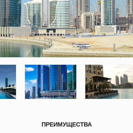
ПРЕИМУЩЕСТВА