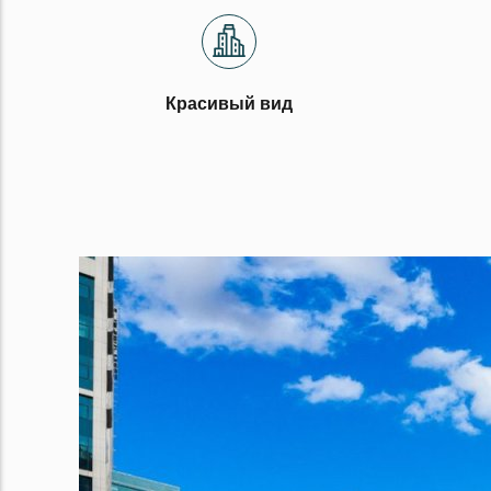
Красивый вид