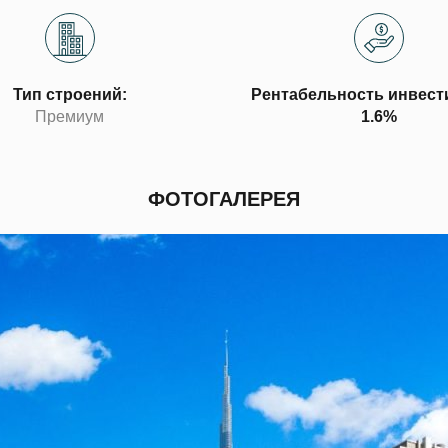
Тип строений:
Рентабельность инвест
Премиум
1.6%
ФОТОГАЛЕРЕЯ