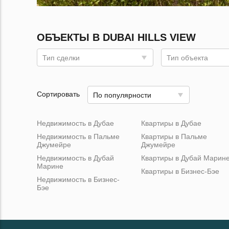
ОБЪЕКТЫ В DUBAI HILLS VIEW
Тип сделки
Тип объекта
Сортировать
По популярности
Недвижимость в Дубае
Квартиры в Дубае
Недвижимость в Пальме
Квартиры в Пальме
Джумейре
Джумейре
Недвижимость в Дубай
Квартиры в Дубай Марин
Марине
Квартиры в Бизнес-Бэе
Недвижимость в Бизнес-
Бэе