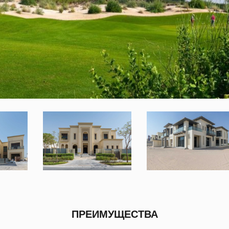
ПРЕИМУЩЕСТВА