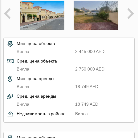
Мин. цена объекта
Вилла
2 445 000 AED
Сред. цена объекта
Вилла
2 750 000 AED
Мин. цена аренды
Вилла
18 749 AED
Сред. цена аренды
Вилла
18 749 AED
Недвижимость в районе
Вилла
Мин. цена объекта