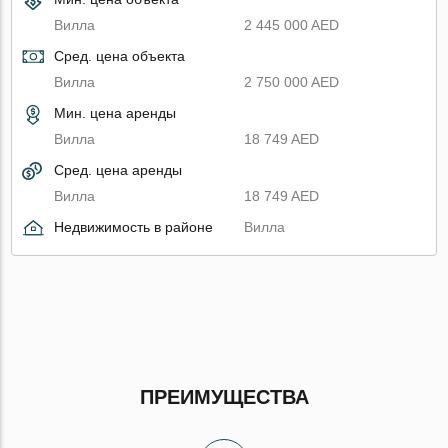
Вилла
2 445 000 AED
Сред. цена объекта
Вилла
2 750 000 AED
Мин. цена аренды
Вилла
18 749 AED
Сред. цена аренды
Вилла
18 749 AED
Недвижимость в районе
Вилла
ПРЕИМУЩЕСТВА