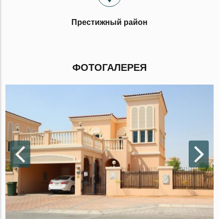
Престижный район
ФОТОГАЛЕРЕЯ