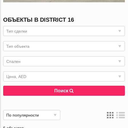
ОБЪЕКТЫ В DISTRICT 16
Тип сделки
Тип объекта
Спален
Цена, AED
Поиск
По популярности