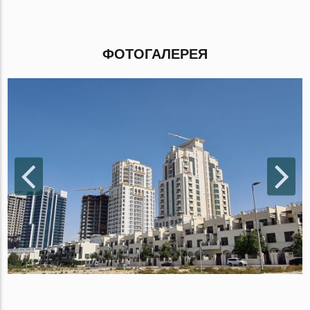
ФОТОГАЛЕРЕЯ