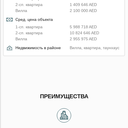
2-сп. квартира
1 409 646 AED
Вилла
2 100 000 AED
Сред. цена объекта
1-сп. квартира
5 988 718 AED
2-сп. квартира
10 824 646 AED
Вилла
2 955 975 AED
Недвижимость в районе
Вилла, квартира, таунхаус
ПРЕИМУЩЕСТВА