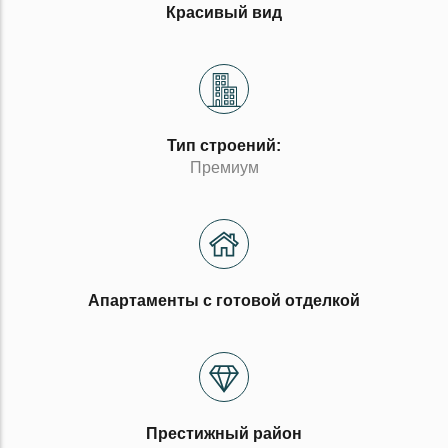
Красивый вид
Тип строений:
Премиум
Апартаменты с готовой отделкой
Престижный район