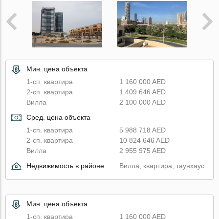
Мин. цена объекта
1-сп. квартира
1 160 000 AED
2-сп. квартира
1 409 646 AED
Вилла
2 100 000 AED
Сред. цена объекта
1-сп. квартира
5 988 718 AED
2-сп. квартира
10 824 646 AED
Вилла
2 955 975 AED
Недвижимость в районе
Вилла, квартира, таунхаус
Мин. цена объекта
1-сп. квартира
1 160 000 AED