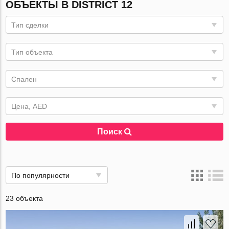
ОБЪЕКТЫ В DISTRICT 12
Тип сделки
Тип объекта
Спален
Цена, AED
Поиск
По популярности
23 объекта