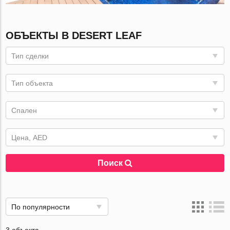
ОБЪЕКТЫ В DESERT LEAF
Тип сделки
Тип объекта
Спален
Цена, AED
Поиск
По популярности