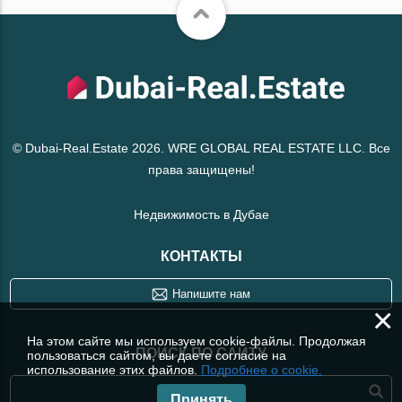
© Dubai-Real.Estate 2026. WRE GLOBAL REAL ESTATE LLC. Все
права защищены!
Недвижимость в Дубае
КОНТАКТЫ
Напишите нам
×
На этом сайте мы используем cookie-файлы. Продолжая
ПОИСК ПО САЙТУ
пользоваться сайтом, вы даете согласие на
использование этих файлов.
Подробнее о cookie.
Принять