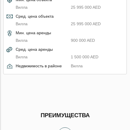
Вилла
25 995 000 AED
Сред. цена объекта
Вилла
25 995 000 AED
Мин. цена аренды
Вилла
900 000 AED
Сред. цена аренды
Вилла
1 500 000 AED
Недвижимость в районе
Вилла
ПРЕИМУЩЕСТВА