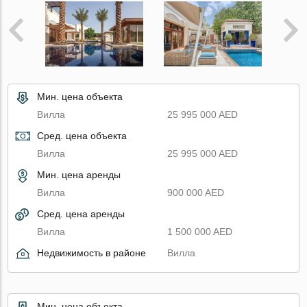
Мин. цена объекта
Вилла
25 995 000 AED
Сред. цена объекта
Вилла
25 995 000 AED
Мин. цена аренды
Вилла
900 000 AED
Сред. цена аренды
Вилла
1 500 000 AED
Недвижимость в районе
Вилла
Мин. цена объекта