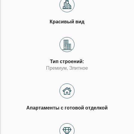
Красивый вид
Тип строений:
Премиум, Элитное
Апартаменты с готовой отделкой