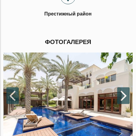
Престижный район
ФОТОГАЛЕРЕЯ