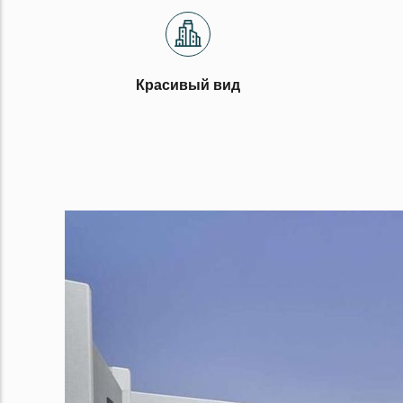
Красивый вид