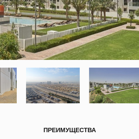
ПРЕИМУЩЕСТВА