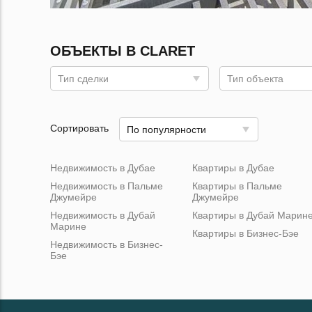
ОБЪЕКТЫ В CLARET
Тип сделки
Тип объекта
Сортировать
По популярности
Недвижимость в Дубае
Квартиры в Дубае
Недвижимость в Пальме
Квартиры в Пальме
Джумейре
Джумейре
Недвижимость в Дубай
Квартиры в Дубай Марин
Марине
Квартиры в Бизнес-Бэе
Недвижимость в Бизнес-
Бэе