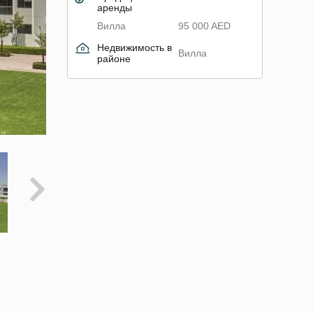
аренды
Вилла
95 000 AED
Недвижимость в
Вилла
районе