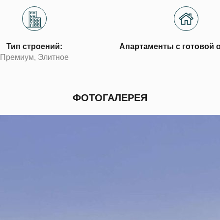
Тип строений:
Апартаменты с готовой 
Премиум, Элитное
ФОТОГАЛЕРЕЯ