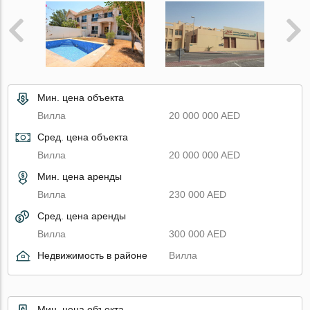
Мин. цена объекта
Вилла
20 000 000 AED
Сред. цена объекта
Вилла
20 000 000 AED
Мин. цена аренды
Вилла
230 000 AED
Сред. цена аренды
Вилла
300 000 AED
Недвижимость в районе
Вилла
Мин. цена объекта