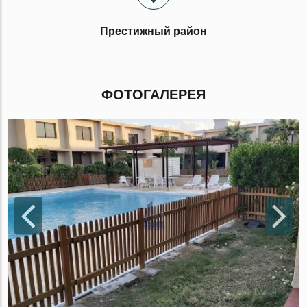
Престижный район
ФОТОГАЛЕРЕЯ