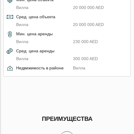
Вилла
20 000 000 AED
Сред. цена объекта
Вилла
20 000 000 AED
Мин. цена аренды
Вилла
230 000 AED
Сред. цена аренды
Вилла
300 000 AED
Недвижимость в районе
Вилла
ПРЕИМУЩЕСТВА