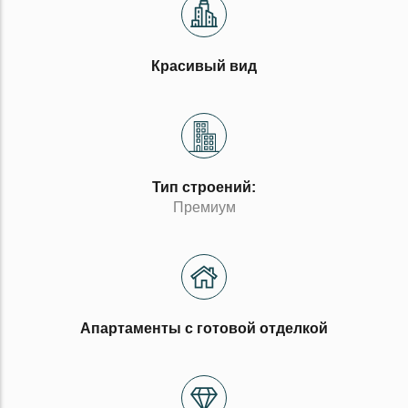
Красивый вид
Тип строений:
Премиум
Апартаменты с готовой отделкой