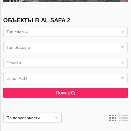
ОБЪЕКТЫ В AL SAFA 2
Тип сделки
Тип объекта
Спален
Цена, AED
Поиск
По популярности