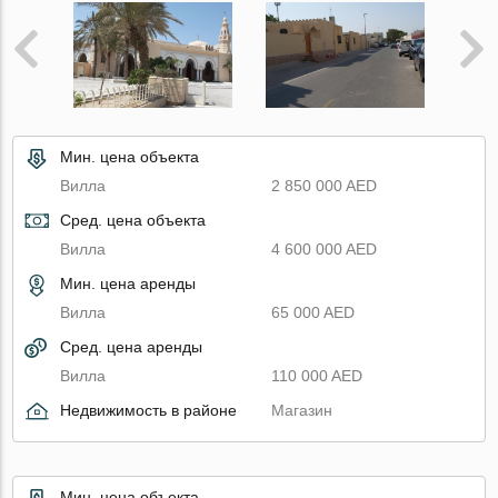
Мин. цена объекта
Вилла
2 850 000 AED
Сред. цена объекта
Вилла
4 600 000 AED
Мин. цена аренды
Вилла
65 000 AED
Сред. цена аренды
Вилла
110 000 AED
Недвижимость в районе
Магазин
Мин. цена объекта