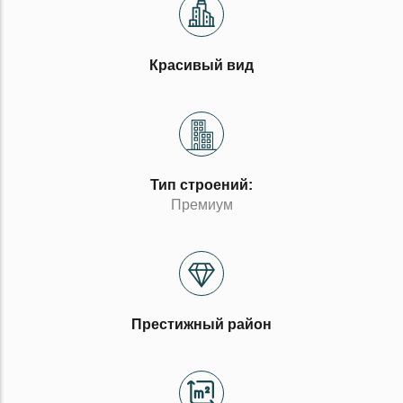
Красивый вид
Тип строений:
Премиум
Престижный район