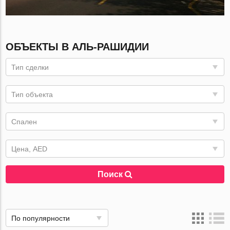
ОБЪЕКТЫ В АЛЬ-РАШИДИИ
Тип сделки
Тип объекта
Спален
Цена, AED
Поиск
По популярности