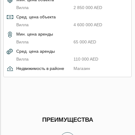
Вилла
2 850 000 AED
Сред. цена объекта
Вилла
4 600 000 AED
Мин. цена аренды
Вилла
65 000 AED
Сред. цена аренды
Вилла
110 000 AED
Недвижимость в районе
Магазин
ПРЕИМУЩЕСТВА