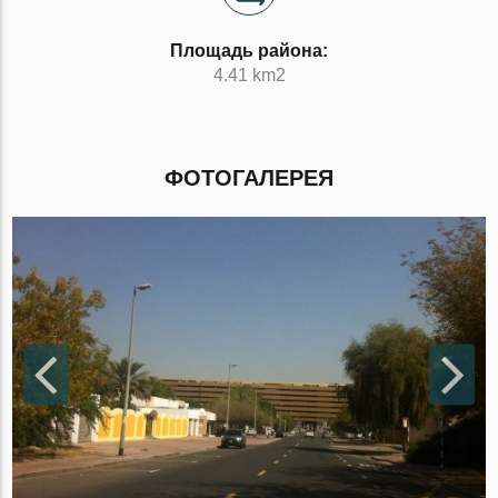
Площадь района:
4.41 km2
ФОТОГАЛЕРЕЯ