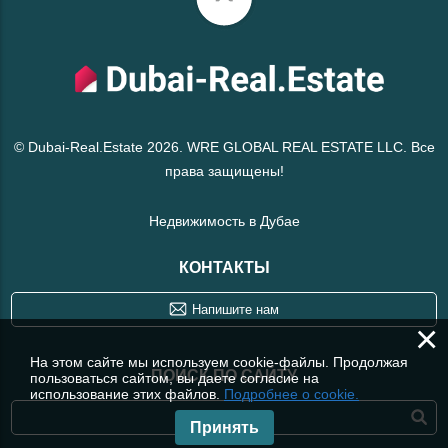
© Dubai-Real.Estate 2026. WRE GLOBAL REAL ESTATE LLC. Все
права защищены!
Недвижимость в Дубае
КОНТАКТЫ
Напишите нам
×
На этом сайте мы используем cookie-файлы. Продолжая
ПОИСК ПО САЙТУ
пользоваться сайтом, вы даете согласие на
использование этих файлов.
Подробнее о cookie.
Принять