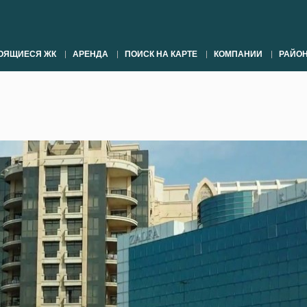
ОЯЩИЕСЯ ЖК
АРЕНДА
ПОИСК НА КАРТЕ
КОМПАНИИ
РАЙО