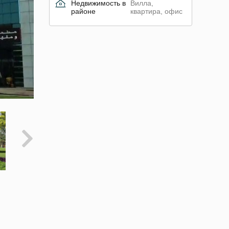
Недвижимость в
Вилла,
районе
квартира, офис