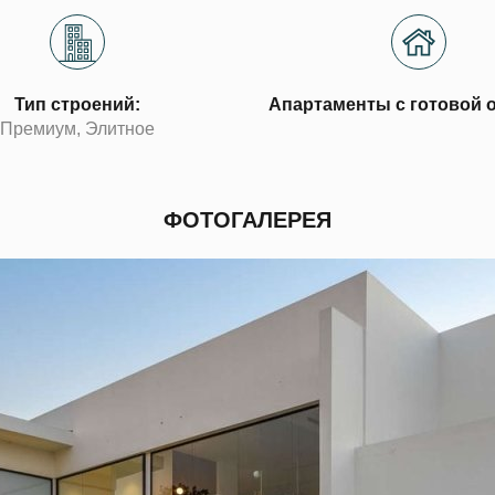
Тип строений:
Апартаменты с готовой 
Премиум, Элитное
ФОТОГАЛЕРЕЯ