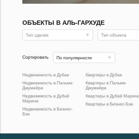
ОБЪЕКТЫ В АЛЬ-ГАРХУДЕ
Тип сделки
Тип объекта
Сортировать
По популярности
Недвижимость в Дубае
Квартиры в Дубае
Недвижимость в Пальме
Квартиры в Пальме
Джумейре
Джумейре
Недвижимость в Дубай
Квартиры в Дубай Марин
Марине
Квартиры в Бизнес-Бэе
Недвижимость в Бизнес-
Бэе