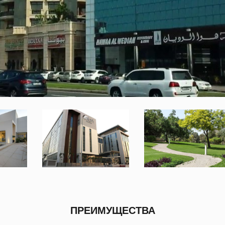
ПРЕИМУЩЕСТВА