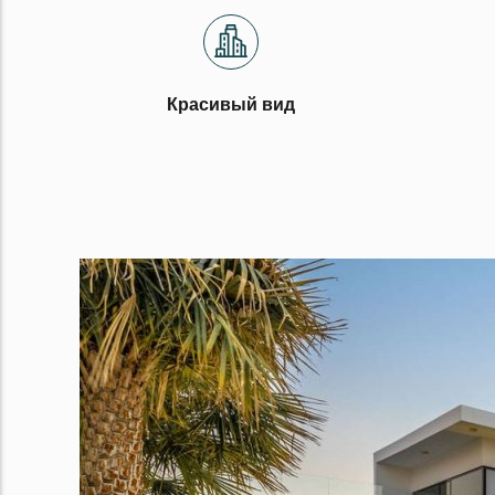
Красивый вид