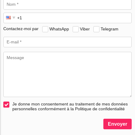
Contactez-moi par
WhatsApp
Viber
Telegram
Je donne mon consentement au traitement de mes données
personnelles conformément à la Politique de confidentialité
Envoyer