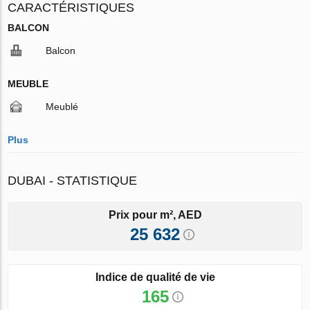
CARACTÉRISTIQUES
BALCON
Balcon
MEUBLE
Meublé
Plus
DUBAI - STATISTIQUE
Prix pour m², AED
25 632
Indice de qualité de vie
165