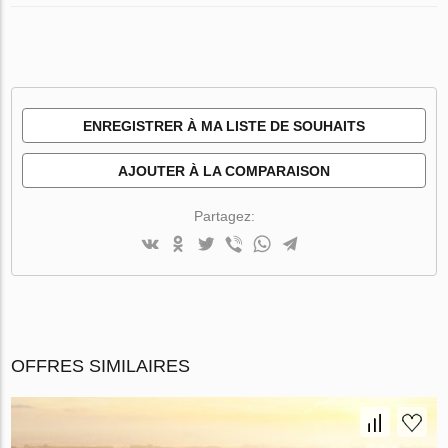
ENREGISTRER À MA LISTE DE SOUHAITS
AJOUTER À LA COMPARAISON
Partagez:
OFFRES SIMILAIRES