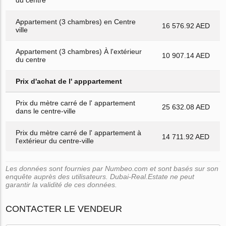
Appartement (3 chambres) en Centre
16 576.92 AED
ville
Appartement (3 chambres) À l'extérieur
10 907.14 AED
du centre
Prix d'achat de l' apppartement
Prix du mètre carré de l' appartement
25 632.08 AED
dans le centre-ville
Prix du mètre carré de l' appartement à
14 711.92 AED
l'extérieur du centre-ville
Les données sont fournies par Numbeo.com et sont basés sur son
enquête auprès des utilisateurs. Dubai-Real.Estate ne peut
garantir la validité de ces données.
CONTACTER LE VENDEUR