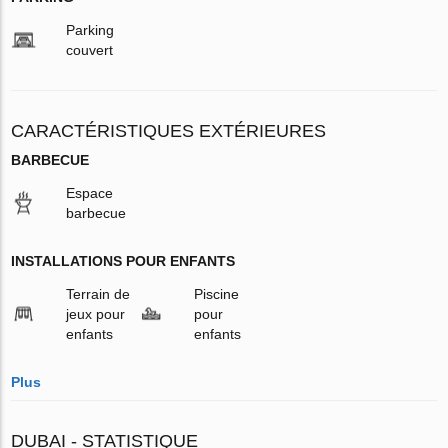
Parking
couvert
CARACTÉRISTIQUES EXTÉRIEURES
BARBECUE
Espace
barbecue
INSTALLATIONS POUR ENFANTS
Terrain de
Piscine
jeux pour
pour
enfants
enfants
Plus
DUBAI - STATISTIQUE