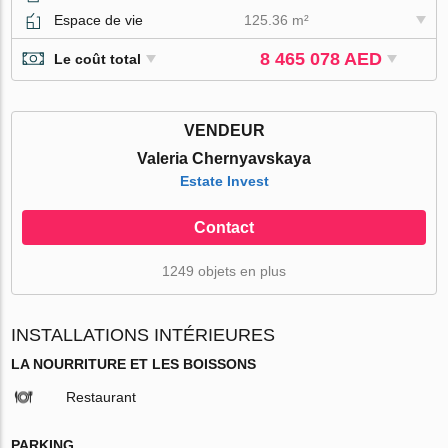
Espace de vie
125.36 m²
8 465 078 AED
Le coût total
VENDEUR
Valeria Chernyavskaya
Estate Invest
Contact
1249 objets en plus
INSTALLATIONS INTÉRIEURES
LA NOURRITURE ET LES BOISSONS
Restaurant
PARKING