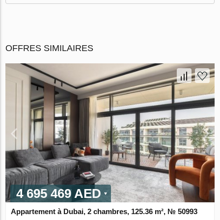
OFFRES SIMILAIRES
4 695 469 AED
Appartement à Dubai, 2 chambres, 125.36 m², № 50993