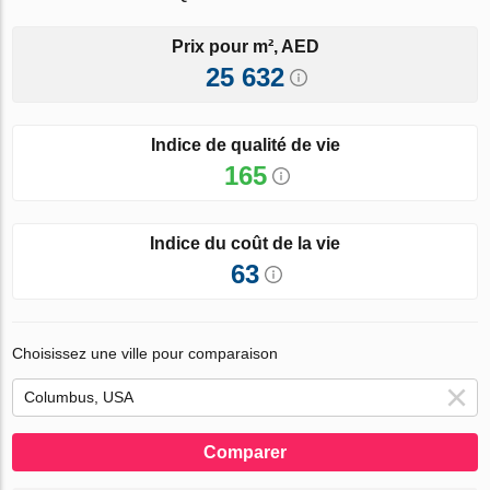
Prix pour m², AED
25 632
Indice de qualité de vie
165
Indice du coût de la vie
63
Choisissez une ville pour comparaison
Comparer