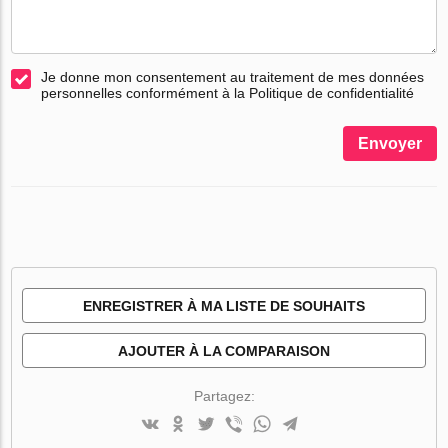
Je donne mon consentement au traitement de mes données
personnelles conformément à la Politique de confidentialité
Envoyer
ENREGISTRER À MA LISTE DE SOUHAITS
AJOUTER À LA COMPARAISON
Partagez: