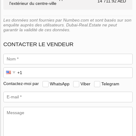
14 711.92 AED
l'extérieur du centre-ville
Les données sont fournies par Numbeo.com et sont basés sur son
enquête auprès des utilisateurs. Dubai-Real.Estate ne peut
garantir la validité de ces données.
CONTACTER LE VENDEUR
Contactez-moi par
WhatsApp
Viber
Telegram