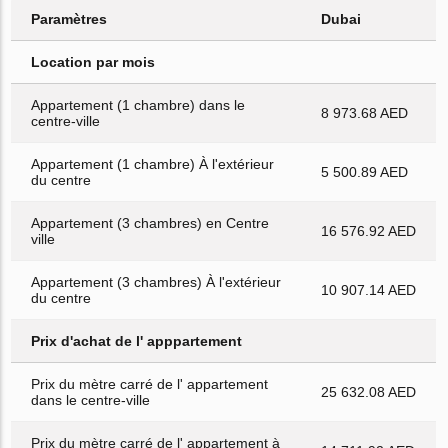
Paramètres
Dubai
Location par mois
Appartement (1 chambre) dans le
8 973.68 AED
centre-ville
Appartement (1 chambre) À l'extérieur
5 500.89 AED
du centre
Appartement (3 chambres) en Centre
16 576.92 AED
ville
Appartement (3 chambres) À l'extérieur
10 907.14 AED
du centre
Prix d'achat de l' apppartement
Prix du mètre carré de l' appartement
25 632.08 AED
dans le centre-ville
Prix du mètre carré de l' appartement à