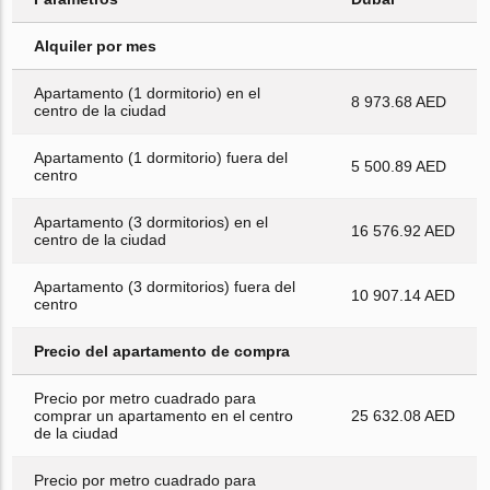
Alquiler por mes
Apartamento (1 dormitorio) en el
8 973.68 AED
centro de la ciudad
Apartamento (1 dormitorio) fuera del
5 500.89 AED
centro
Apartamento (3 dormitorios) en el
16 576.92 AED
centro de la ciudad
Apartamento (3 dormitorios) fuera del
10 907.14 AED
centro
Precio del apartamento de compra
Precio por metro cuadrado para
comprar un apartamento en el centro
25 632.08 AED
de la ciudad
Precio por metro cuadrado para