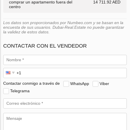
comprar un apartamento fuera del
14 711.92 AED
centro
Los datos son proporcionados por Numbeo.com y se basan en la
encuesta de sus usuarios. Dubai-Real.Estate no puede garantizar
la validez de estos datos.
CONTACTAR CON EL VENDEDOR
Contactar conmigo a través de
WhatsApp
Viber
Telegrama