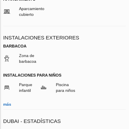
Aparcamiento
cubierto
INSTALACIONES EXTERIORES
BARBACOA
Zona de
barbacoa
INSTALACIONES PARA NIÑOS
Parque
Piscina
infantil
para niños
más
DUBAI - ESTADÍSTICAS