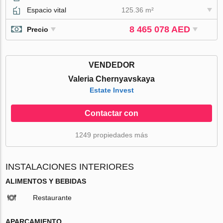
Espacio vital
125.36 m²
8 465 078 AED
Precio
VENDEDOR
Valeria Chernyavskaya
Estate Invest
Contactar con
1249 propiedades más
INSTALACIONES INTERIORES
ALIMENTOS Y BEBIDAS
Restaurante
APARCAMIENTO