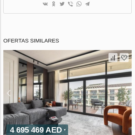
OFERTAS SIMILARES
4 695 469 AED