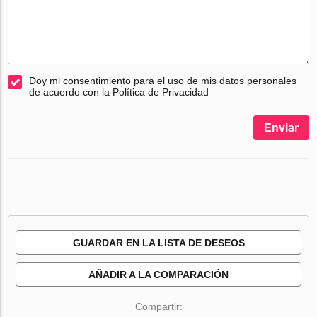
Doy mi consentimiento para el uso de mis datos personales
de acuerdo con la Política de Privacidad
Enviar
GUARDAR EN LA LISTA DE DESEOS
AÑADIR A LA COMPARACIÓN
Compartir: