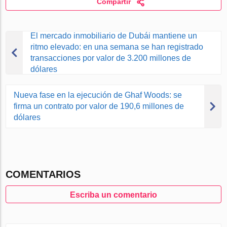
Compartir
El mercado inmobiliario de Dubái mantiene un
ritmo elevado: en una semana se han registrado
transacciones por valor de 3.200 millones de
dólares
Nueva fase en la ejecución de Ghaf Woods: se
firma un contrato por valor de 190,6 millones de
dólares
COMENTARIOS
Escriba un comentario