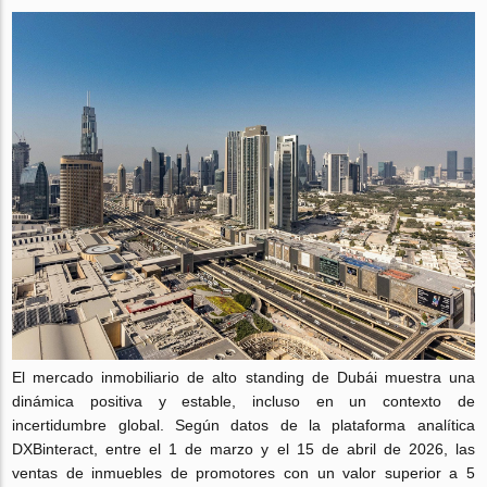
El mercado inmobiliario de alto standing de Dubái muestra una
dinámica positiva y estable, incluso en un contexto de
incertidumbre global. Según datos de la plataforma analítica
DXBinteract, entre el 1 de marzo y el 15 de abril de 2026, las
ventas de inmuebles de promotores con un valor superior a 5