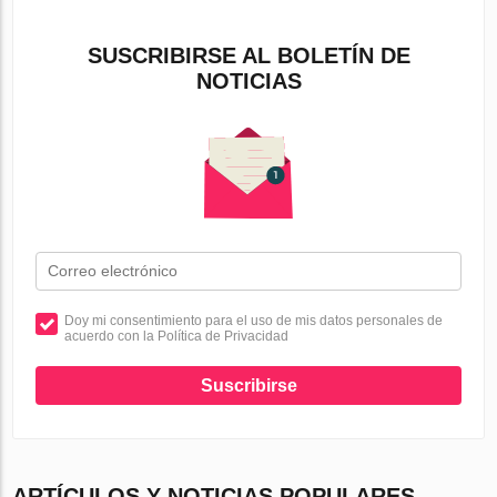
SUSCRIBIRSE AL BOLETÍN DE
NOTICIAS
Doy mi consentimiento para el uso de mis datos personales de
acuerdo con la Política de Privacidad
Suscribirse
ARTÍCULOS Y NOTICIAS POPULARES.