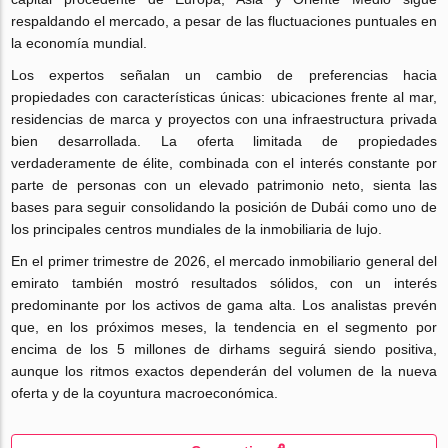
respaldando el mercado, a pesar de las fluctuaciones puntuales en
la economía mundial.
Los expertos señalan un cambio de preferencias hacia
propiedades con características únicas: ubicaciones frente al mar,
residencias de marca y proyectos con una infraestructura privada
bien desarrollada. La oferta limitada de propiedades
verdaderamente de élite, combinada con el interés constante por
parte de personas con un elevado patrimonio neto, sienta las
bases para seguir consolidando la posición de Dubái como uno de
los principales centros mundiales de la inmobiliaria de lujo.
En el primer trimestre de 2026, el mercado inmobiliario general del
emirato también mostró resultados sólidos, con un interés
predominante por los activos de gama alta. Los analistas prevén
que, en los próximos meses, la tendencia en el segmento por
encima de los 5 millones de dirhams seguirá siendo positiva,
aunque los ritmos exactos dependerán del volumen de la nueva
oferta y de la coyuntura macroeconómica.