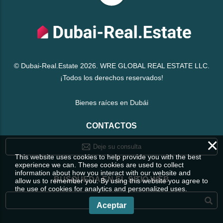
© Dubai-Real.Estate 2026. WRE GLOBAL REAL ESTATE LLC.
¡Todos los derechos reservados!
Bienes raíces en Dubái
CONTACTOS
×
Deje su consulta
This website uses cookies to help provide you with the best
experience we can. These cookies are used to collect
information about how you interact with our website and
BÚSQUEDA EN EL SITIO WEB
allow us to remember you. By using this website you agree to
the use of cookies for analytics and personalized uses.
Aceptar