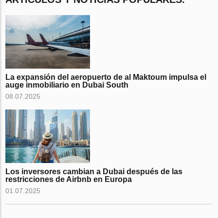
La expansión del aeropuerto de al Maktoum impulsa el
auge inmobiliario en Dubai South
08.07.2025
Los inversores cambian a Dubai después de las
restricciones de Airbnb en Europa
01.07.2025