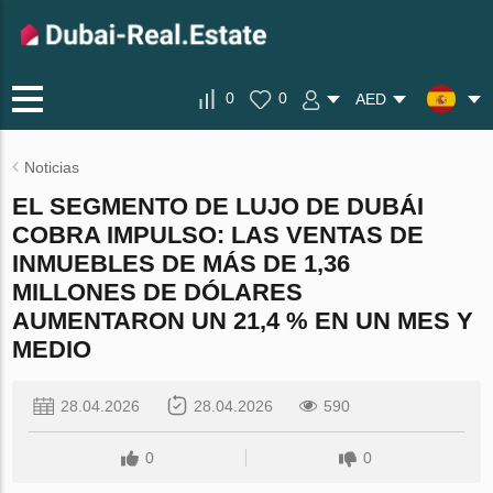
0
0
AED
Noticias
EL SEGMENTO DE LUJO DE DUBÁI
COBRA IMPULSO: LAS VENTAS DE
INMUEBLES DE MÁS DE 1,36
MILLONES DE DÓLARES
AUMENTARON UN 21,4 % EN UN MES Y
MEDIO
28.04.2026
28.04.2026
590
0
0