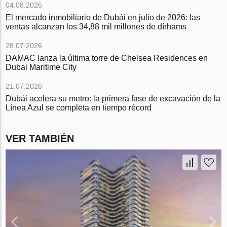
04.08.2026
El mercado inmobiliario de Dubái en julio de 2026: las
ventas alcanzan los 34,88 mil millones de dírhams
28.07.2026
DAMAC lanza la última torre de Chelsea Residences en
Dubai Maritime City
21.07.2026
Dubái acelera su metro: la primera fase de excavación de la
Línea Azul se completa en tiempo récord
VER TAMBIÉN