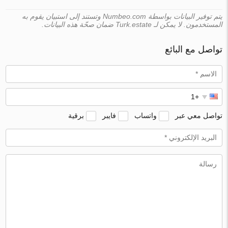
يتم توفير البيانات بواسطة Numbeo.com وتستند إلى استبيان يقوم به
المستخدمون. لا يمكن لـ Turk.estate ضمان صحّة هذه البيانات.
تواصل مع البائع
تواصل معي عبر
واتساب
فايبر
برقية