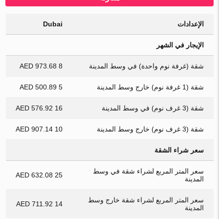
الإعدادات
Dubai
الإيجار في الشهر
شقة (غرفة نوم واحدة) في وسط المدينة
8 973.68 AED
شقة (1 غرفة نوم) خارج وسط المدينة
5 500.89 AED
شقة (3 غرف نوم) في وسط المدينة
16 576.92 AED
شقة (3 غرف نوم) خارج وسط المدينة
10 907.14 AED
سعر شراء الشقة
سعر المتر المربع لشراء شقة في وسط
25 632.08 AED
المدينة
سعر المتر المربع لشراء شقة خارج وسط
14 711.92 AED
المدينة