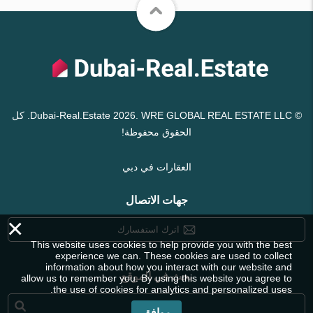
© Dubai-Real.Estate 2026. WRE GLOBAL REAL ESTATE LLC. كل
الحقوق محفوظة!
العقارات في دبي
جهات الاتصال
×
اترك استفسارك
This website uses cookies to help provide you with the best
experience we can. These cookies are used to collect
information about how you interact with our website and
بحث في الموقع
allow us to remember you. By using this website you agree to
the use of cookies for analytics and personalized uses.
موافق