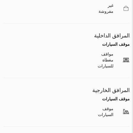
غير
مفروشة
المرافق الداخلية
موقف السيارات
مواقف
مغطاة
للسيارات
المرافق الخارجية
موقف السيارات
موقف
السيارات