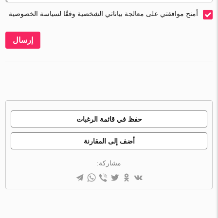
أمنح موافقتي على معالجة بياناتي الشخصية وفقًا لسياسة الخصوصية
إرسال
حفظ في قائمة الرغبات
أضف إلى المقارنة
مشاركة: