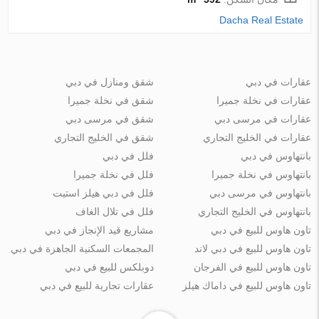
Dacha Real Estate
عقارات في دبي
شقق ومنازل في دبي
عقارات في نخلة جميرا
شقق في نخلة جميرا
عقارات في مرسى دبي
شقق في مرسى دبي
عقارات في الخليج التجاري
شقق في الخليج التجاري
بانتهاوس في دبي
فلل في دبي
بانتهاوس في نخلة جميرا
فلل في نخلة جميرا
بانتهاوس في مرسى دبي
فلل في دبي هيلز استيت
بانتهاوس في الخليج التجاري
فلل في تلال الغاف
تاون هاوس للبيع في دبي
مشاريع قيد الإنجاز في دبي
تاون هاوس للبيع في دبي لاند
المجمعات السكنية الجاهزة في دبي
تاون هاوس للبيع في الفرجان
دوبلكس للبيع في دبي
تاون هاوس للبيع في داماك هيلز
عقارات تجارية للبيع في دبي